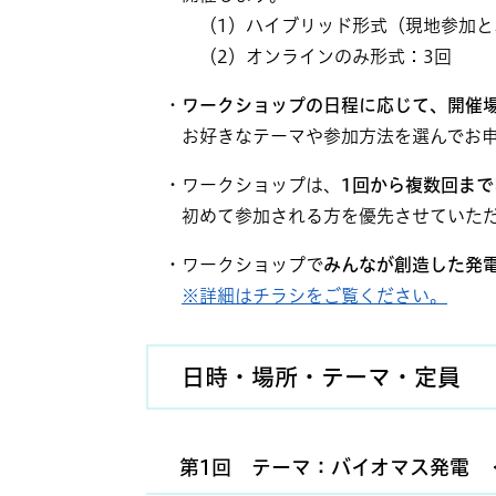
​ （1）ハイブリッド形式（現地参加と
（2）オンラインのみ形式：3回
・
ワークショップの日程に応じて、開催
お好きなテーマや参加方法を選んでお申
・ワークショップは、
1回から複数回ま
初めて参加される方を優先させていただ
・ワークショップで
みんなが創造した発
※詳細はチラシをご覧ください。
日時・場所・テーマ・定員
第1回 テーマ：バイオマス発電​ ＜