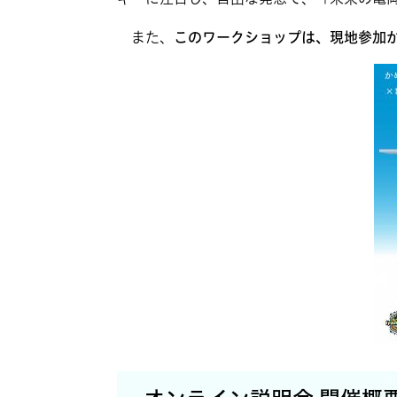
また、
このワークショップは、現地参加