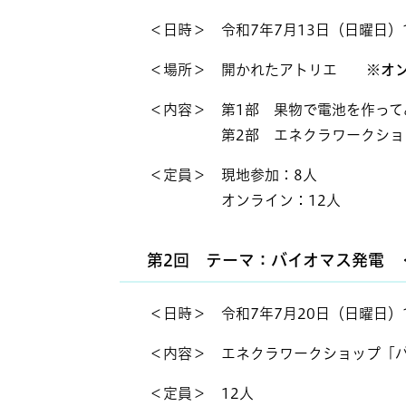
＜日時＞ 令和7年7月13日（日曜日）1
＜場所＞ 開かれたアトリエ
※オ
＜内容＞ 第1部 果物で電池を作って
第2部 エネクラワークショップ「
＜定員＞ 現地参加：8人
オンライン：12人
第2回 テーマ：バイオマス発電​
＜日時＞ 令和7年7月20日（日曜日）1
＜内容＞ エネクラワークショップ「バイ
＜定員＞ 12人