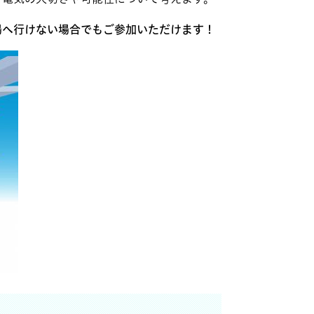
場へ行けない場合でもご参加いただけます！