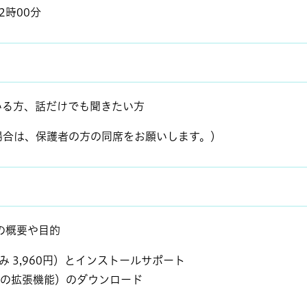
時00分​
る方、話だけでも聞きたい方
合は、保護者の方の同席をお願いします。）
の概要や目的
 3,960円）とインストールサポート
拡張機能）のダウンロード