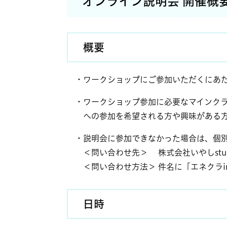
オンライン説明会 開催概
概要
・ワークショップにご参加いただくにあた
・ワークショップ参加に必要なマインクラフ
への参加を希望される方や興味がある方
・説明会に参加できなかった場合は、個別
＜問い合わせ先＞
株式会社いやしstud
＜問い合わせ方法＞ 件名に「エネクラi
日時