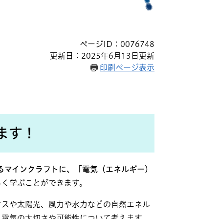
ページID：0076748
更新日：2025年6月13日更新
印刷ページ表示
ます！
るマインクラフトに、「電気（エネルギー）
しく学ぶことができます。
マスや太陽光、風力や水力などの自然エネル
、電気の大切さや可能性について考えます。