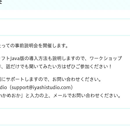
要
っての事前説明会を開催します。
トJava版の導入方法も説明しますので、ワークショップ
、話だけでも聞いてみたい方はぜひご参加ください！
にサポートしますので、お問い合わせください。
io（
support@iyashistudio.com
）
nかめおか」と入力の上、メールでお問い合わせください。