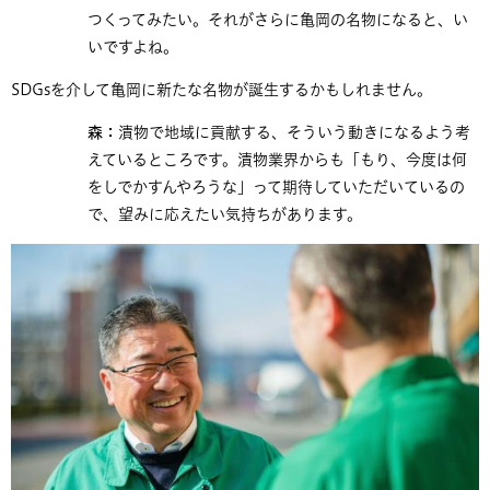
つくってみたい。それがさらに亀岡の名物になると、い
いですよね。​
SDGsを介して亀岡に新たな名物が誕生するかもしれません。
森：
漬物で地域に貢献する、そういう動きになるよう考
えているところです。漬物業界からも「もり、今度は何
をしでかすんやろうな」って期待していただいているの
で、望みに応えたい気持ちがあります。