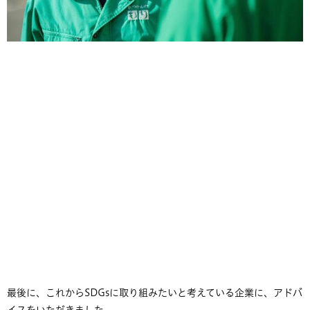
最後に、これからSDGsに取り組みたいと考えている企業に、アドバ
イスをいただきました。