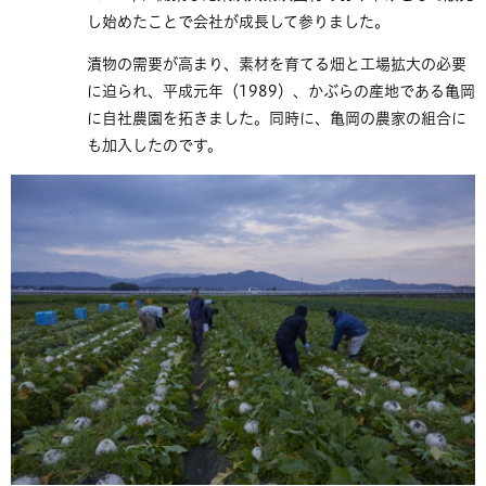
し始めたことで会社が成長して参りました。
漬物の需要が高まり、素材を育てる畑と工場拡大の必要
に迫られ、平成元年（1989）、かぶらの産地である亀岡
に自社農園を拓きました。同時に、亀岡の農家の組合に
も加入したのです。