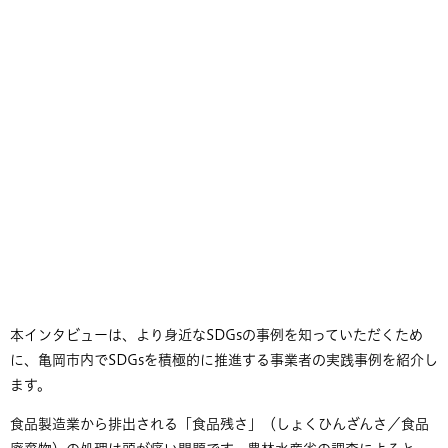
本インタビューは、より身近なSDGsの事例を知っていただくため
に、亀岡市内でSDGsを積極的に推進する事業者の実践事例を紹介し
ます。​
食品製造業から排出される「食品残さ」（しょくひんざんさ／食品