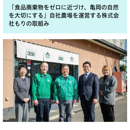
「食品廃棄物をゼロに近づけ、亀岡の自然
を大切にする」自社農場を運営する株式会
社もりの取組み