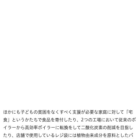
ほかにも子どもの貧困をなくすべく支援が必要な家庭に対して「宅
食」というかたちで食品を寄付したり、2つの工場において従来のボ
イラーから高効率ボイラーに転換をして二酸化炭素の削減を目指し
たり、店舗で使用しているレジ袋には植物由来成分を原料としたバ