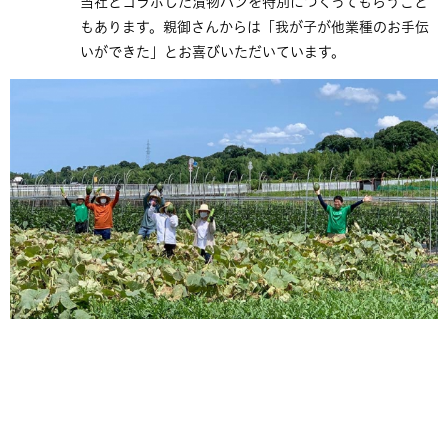
当社とコラボした漬物パンを特別につくってもらうこと
もあります。親御さんからは「我が子が他業種のお手伝
いができた」とお喜びいただいています。​