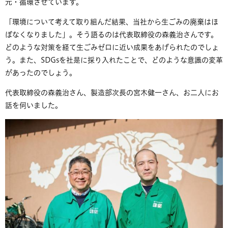
元・循環させています。
「環境について考えて取り組んだ結果、当社から生ごみの廃棄はほ
ぼなくなりました」。そう語るのは代表取締役の森義治さんです。
どのような対策を経て生ごみゼロに近い成果をあげられたのでしょ
う。また、SDGsを社是に採り入れたことで、どのような意識の変革
があったのでしょう。
代表取締役の森義治さん、製造部次長の宮木健一さん、お二人にお
話を伺いました。