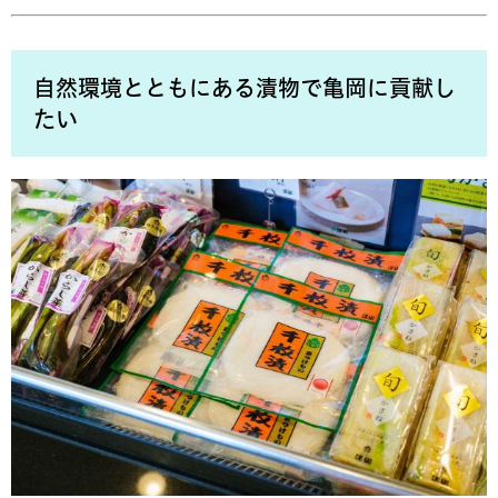
自然環境とともにある漬物で亀岡に貢献し
たい