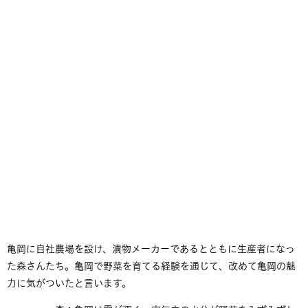
亀岡に自社農場を設け、漬物メーカーであるとともに生産者になっ
た森さんたち。亀岡で野菜を育てる経験を通じて、改めて亀岡の魅
力に気がついたと言います。