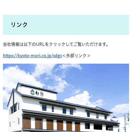
リンク
会社情報は以下のURLをクリックしてご覧いただけます。
https://kyoto-mori.co.jp/sdgs
＜外部リンク＞