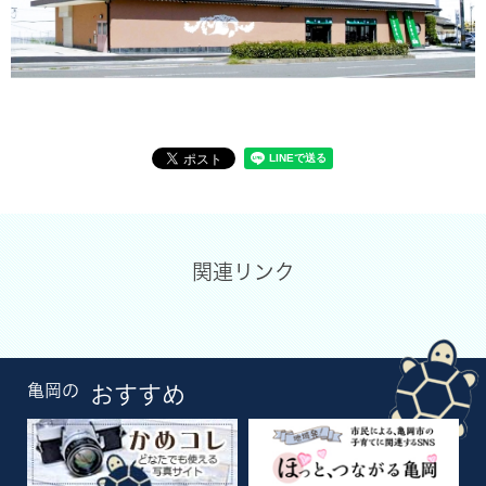
関連リンク
亀岡の
おすすめ