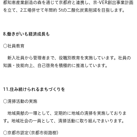
都知恵産業創造の森を通じて京都府と連携し、京-VER創出事業計画
を立て、2工場併せて年間約 5tの二酸化炭素削減を目指します。
8.働きがいも経済成長も
​○社員教育
新入社員から管理者まで、役職別教育を実施しています。社員の
知識・技能向上、自己啓発を積極的に推進しています。
11.住み続けられるまちづくりを
​○清掃活動の実施
地域貢献の一環として、定期的に地域の清掃を実施しておりま
す。地域社会の一員として、清掃活動に取り組んでまいります。
○京都市認定(京都市街路樹)