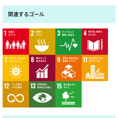
関連するゴール