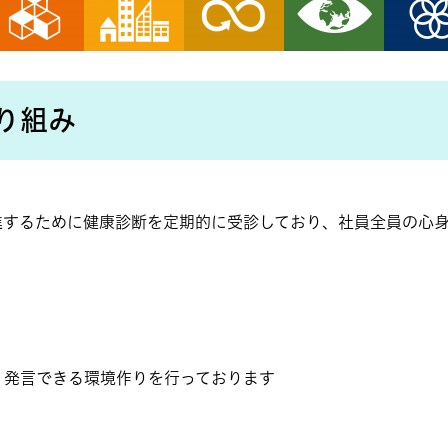
り組み
するために健康診断を定期的に受診しており、社員全員の心身
発言できる環境作りを行っております