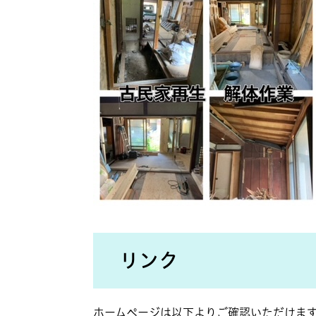
リンク
ホームページは以下よりご確認いただけま