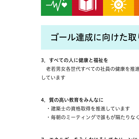
ゴール達成に向けた取
​3．すべての人に健康と福祉を
老若男女各世代すべての社員の健康を推進
しています
4．質の高い教育をみんなに
・建築士の資格取得を推進しています
・毎朝のミーティングで誰もが隔たりなく