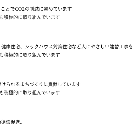
ことでCO2の削減に努めています
も積極的に取り組んでいます
健康住宅、シックハウス対策住宅など人にやさしい建替工事
も積極的に取り組んでいます
けられるまちづくりに貢献しています
も積極的に取り組んでいます
源循環促進。
）