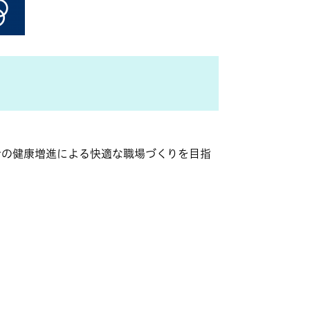
の健康増進による快適な職場づくりを目指