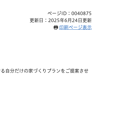
ページID：0040875
更新日：2025年6月24日更新
印刷ページ表示
ける自分だけの家づくりプランをご提案させ