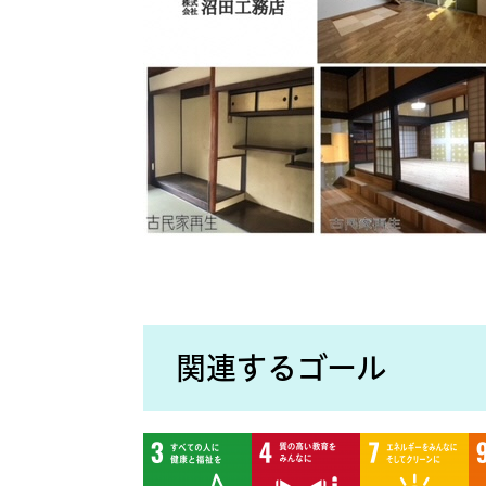
関連するゴール