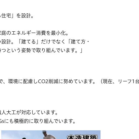
住宅」を設計。
のエネルギー消費を最小化。
計。「建てる」だけでなく「建て方・
という姿勢で取り組んでいます。」
、環境に配慮しCO2削減に努めています。（現在、リーフ1
人大工が対応しています。
sにも積極的に取り組んでいます。