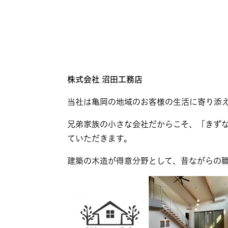
株式会社 沼田工務店​
当社は亀岡の地域のお客様の生活に寄り添
兄弟家族の小さな会社だからこそ、「きず
ていただきます。
建築の木造が得意分野として、昔ながらの