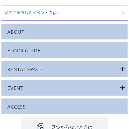
過去に開催したイベントの紹介
ABOUT
FLOOR GUIDE
RENTAL SPACE
EVENT
ACCESS
見つからないときは