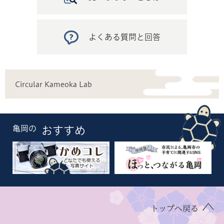
よくある質問と回答
Circular Kameoka Lab
亀岡の
おすすめ
トップへ戻る