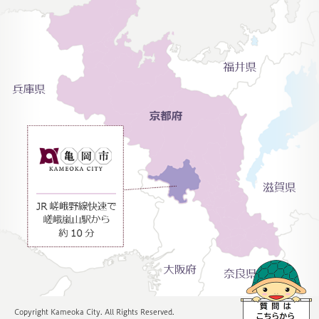
Copyright Kameoka City. All Rights Reserved.