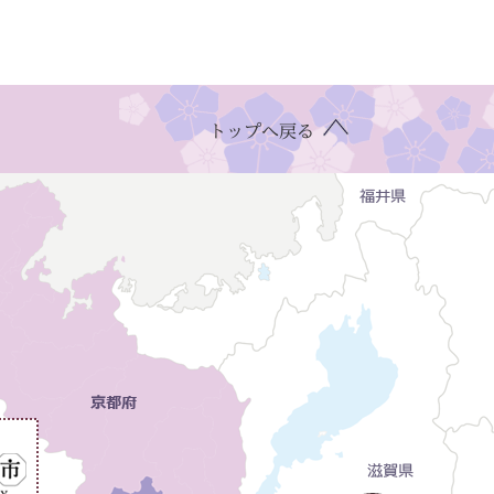
トップへ戻る