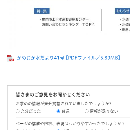
かめおか水だより41号 [PDFファイル／5.89MB]
皆さまのご意見をお聞かせください
お求めの情報が充分掲載されていましたでしょうか?
充分だった
普通
情報が足りない
ページの構成や内容、表現はわかりやすかったでしょうか？