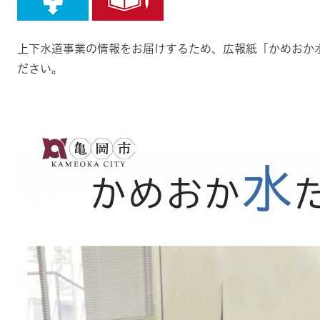
上下水道事業の情報をお届けするため、広報紙「かめおか
ださい。