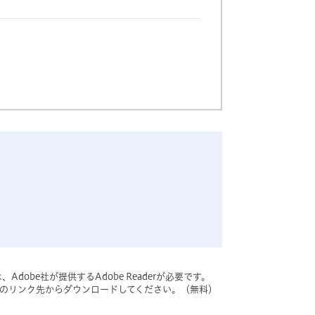
dobe社が提供するAdobe Readerが必要です。
バナーのリンク先からダウンロードしてください。（無料）