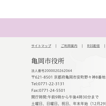
サイトマップ
ご利用案内
RSS配信
亀岡市役所
法人番号2000020262064
〒621-8501 京都府亀岡市安町野々神8番地
Tel:0771-22-3131
Fax:0771-24-5501
開庁時間:午前9時から午後4時30分まで
土曜日、日曜日、祝日、年末年始（12月29