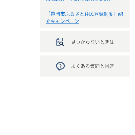
「亀岡市ふるさと住民登録制度」紹
介キャンペーン
見つからないときは
よくある質問と回答