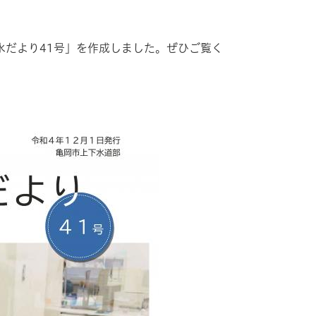
水だより41号」を作成しました。ぜひご覧く