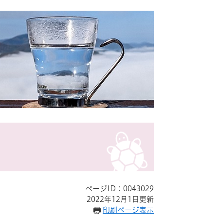
ページID：0043029
2022年12月1日更新
印刷ページ表示