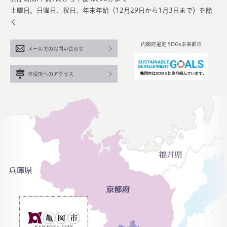
土曜日、日曜日、祝日、年末年始（12月29日から1月3日まで）を除
く
内閣府選定 SDGs未来都市
メールでのお問い合わせ
市役所へのアクセス