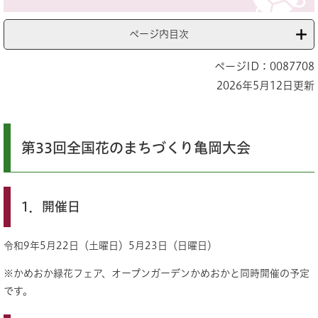
ページ内目次
ページID：0087708
2026年5月12日更新
第33回全国花のまちづくり亀岡大会
1．開催日
令和9年5月22日（土曜日）5月23日（日曜日）
※かめおか緑花フェア、オープンガーデンかめおかと同時開催の予定
です。