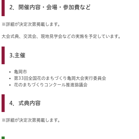
2．開催内容・会場・参加費など
※詳細が決定次第掲載します。
大会式典、交流会、現地見学会などの実施を予定しています。
3.主催
亀岡市
第33回全国花のまちづくり亀岡大会実行委員会
花のまちづくりコンクール推進協議会
4．式典内容
※詳細が決定次第掲載します。