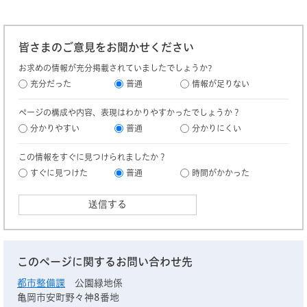
皆さまのご意見をお聞かせください
お求めの情報が充分掲載されていましたでしょうか?
充分だった
普通
情報が足りない
ページの構成や内容、表現はわかりやすかったでしょうか？
分かりやすい
普通
分かりにくい
この情報をすぐに見つけられましたか？
すぐに見つけた
普通
時間がかかった
このページに関するお問い合わせ先
都市整備課
公園緑地係
亀岡市安町野々神8番地