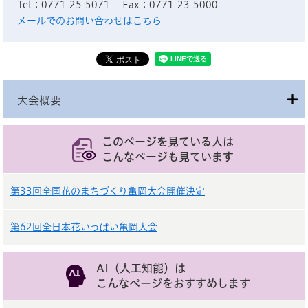
Tel：0771-25-5071
Fax：0771-23-5000
メールでのお問い合わせはこちら
大会概要
このページを見ている人は
こんなページも見ています
第33回全国花のまちづくり亀岡大会開催決定
第62回全日本花いっぱい亀岡大会
AI（人工知能）は
こんなページをおすすめします