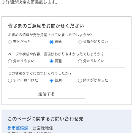
※詳細が決定次第掲載します。
皆さまのご意見をお聞かせください
お求めの情報が充分掲載されていましたでしょうか?
充分だった
普通
情報が足りない
ページの構成や内容、表現はわかりやすかったでしょうか？
分かりやすい
普通
分かりにくい
この情報をすぐに見つけられましたか？
すぐに見つけた
普通
時間がかかった
このページに関するお問い合わせ先
都市整備課
公園緑地係