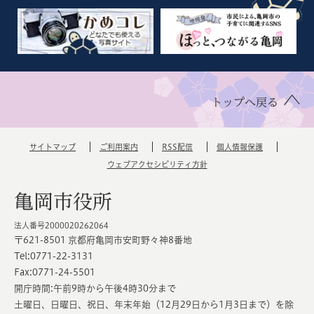
トップへ戻る
サイトマップ
ご利用案内
RSS配信
個人情報保護
ウェブアクセシビリティ方針
亀岡市役所
法人番号2000020262064
〒621-8501 京都府亀岡市安町野々神8番地
Tel:0771-22-3131
Fax:0771-24-5501
開庁時間:午前9時から午後4時30分まで
土曜日、日曜日、祝日、年末年始（12月29日から1月3日まで）を除