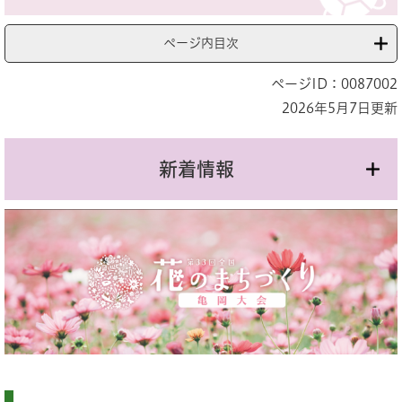
ページ内目次
ページID：0087002
2026年5月7日更新
新着情報