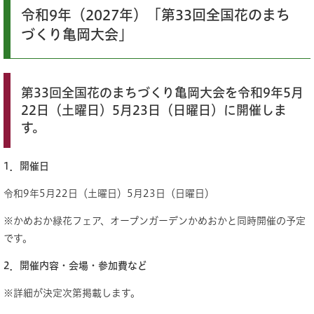
令和9年（2027年）「第33回全国花のまち
づくり亀岡大会」
第33回全国花のまちづくり亀岡大会を令和9年5月
22日（土曜日）5月23日（日曜日）に開催しま
す。
1．開催日
令和9年5月22日（土曜日）5月23日（日曜日）
※かめおか緑花フェア、オープンガーデンかめおかと同時開催の予定
です。
2．開催内容・会場・参加費など
※詳細が決定次第掲載します。