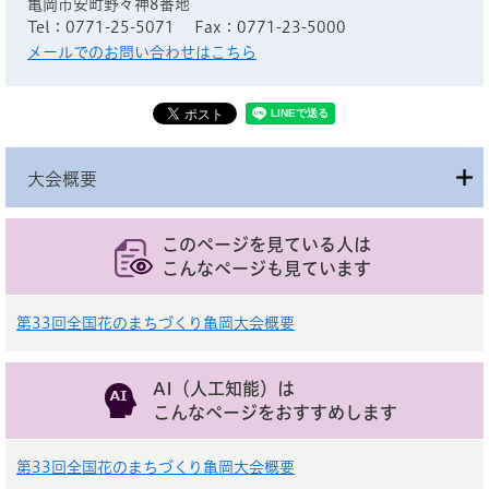
亀岡市安町野々神8番地
Tel：0771-25-5071
Fax：0771-23-5000
メールでのお問い合わせはこちら
大会概要
このページを見ている人は
こんなページも見ています
第33回全国花のまちづくり亀岡大会概要
AI（人工知能）は
こんなページをおすすめします
第33回全国花のまちづくり亀岡大会概要