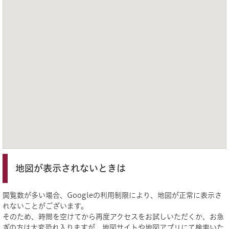
地図が表示されないときは
閲覧数が多い場合、Googleの利用制限により、地図が正常に表示さ
れないことがございます。
そのため、時間を空けてから再度アクセスをお試しいただくか、お急
ぎの方は大変恐れ入りますが、地図サイトや地図アプリにて検索いた