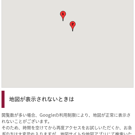
地図が表示されないときは
閲覧数が多い場合、Googleの利用制限により、地図が正常に表示さ
れないことがございます。
そのため、時間を空けてから再度アクセスをお試しいただくか、お急
ぎの方は大変恐れ入りますが、地図サイトや地図アプリにて検索いた