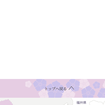
トップへ戻る