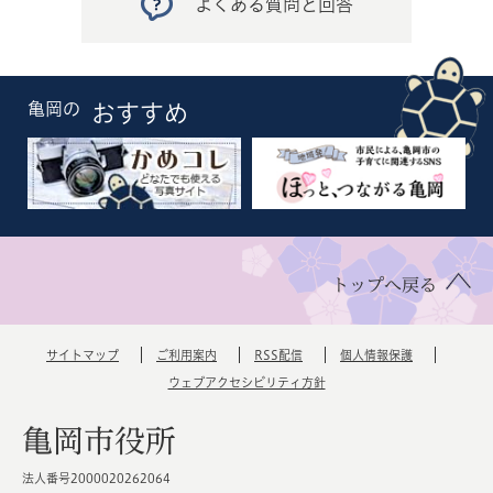
よくある質問と回答
亀岡の
おすすめ
トップへ戻る
サイトマップ
ご利用案内
RSS配信
個人情報保護
ウェブアクセシビリティ方針
亀岡市役所
法人番号2000020262064