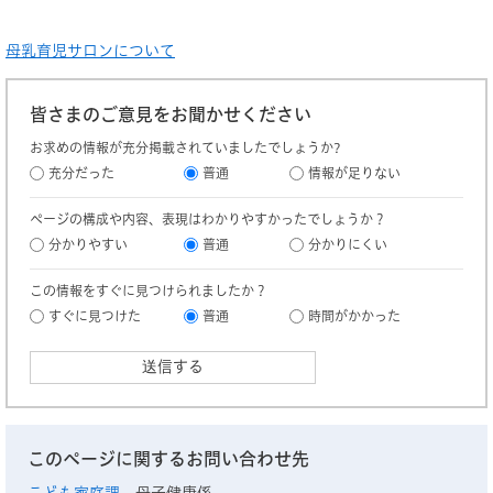
母乳育児サロンについて
皆さまのご意見をお聞かせください
お求めの情報が充分掲載されていましたでしょうか?
充分だった
普通
情報が足りない
ページの構成や内容、表現はわかりやすかったでしょうか？
分かりやすい
普通
分かりにくい
この情報をすぐに見つけられましたか？
すぐに見つけた
普通
時間がかかった
このページに関するお問い合わせ先