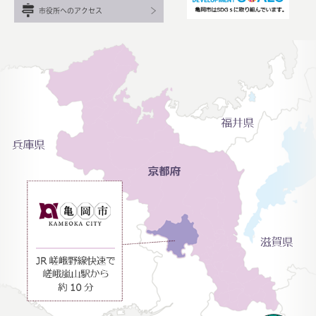
市役所へのアクセス