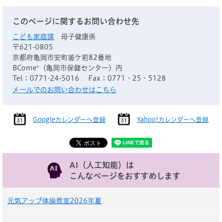
このページに関するお問い合わせ先
こども家庭課
母子健康係
〒621-0805
京都府亀岡市安町釜ケ前82番地
BCome⁺（亀岡市保健センター）内
Tel：0771-24-5016
Fax：0771‐25‐5128
メールでのお問い合わせはこちら
Googleカレンダーへ登録
Yahoo!カレンダーへ登録
AI（人工知能）は
こんなページをおすすめします
元気アップ体操教室2026年夏