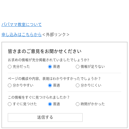
パパママ教室について
申し込みはこちらから
＜外部リンク＞
皆さまのご意見をお聞かせください
お求めの情報が充分掲載されていましたでしょうか?
充分だった
普通
情報が足りない
ページの構成や内容、表現はわかりやすかったでしょうか？
分かりやすい
普通
分かりにくい
この情報をすぐに見つけられましたか？
すぐに見つけた
普通
時間がかかった