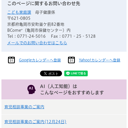
このページに関するお問い合わせ先
こども家庭課
母子健康係
〒621-0805
京都府亀岡市安町釜ケ前82番地
BCome⁺（亀岡市保健センター）内
Tel：0771-24-5016
Fax：0771‐25‐5128
メールでのお問い合わせはこちら
Googleカレンダーへ登録
Yahoo!カレンダーへ登録
AI（人工知能）は
こんなページをおすすめします
育児相談事業のご案内
育児相談事業のご案内(12月24日)