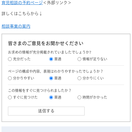
育児相談の予約ページ
＜外部リンク＞
詳しくはこちらから↓
相談事業の案内
皆さまのご意見をお聞かせください
お求めの情報が充分掲載されていましたでしょうか?
充分だった
普通
情報が足りない
ページの構成や内容、表現はわかりやすかったでしょうか？
分かりやすい
普通
分かりにくい
この情報をすぐに見つけられましたか？
すぐに見つけた
普通
時間がかかった