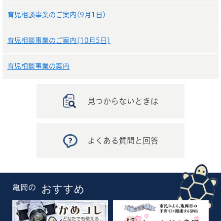
育児相談事業のご案内(9月1日)
育児相談事業のご案内(10月5日)
育児相談事業の案内
見つからないときは
よくある質問と回答
亀岡の
おすすめ