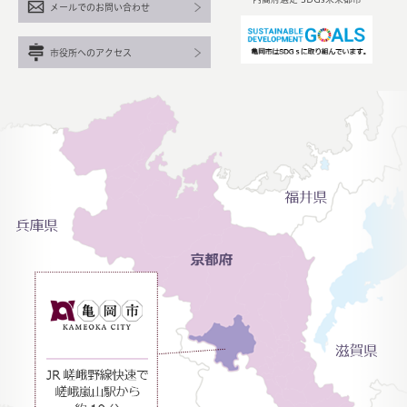
メールでのお問い合わせ
市役所へのアクセス