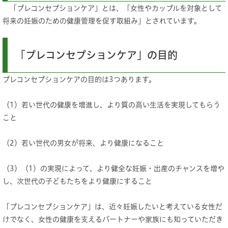
「プレコンセプションケア」とは、「女性やカップルを対象として
将来の妊娠のための健康管理を促す取組み」とされています。
「プレコンセプションケア」の目的
プレコンセプションケアの目的は3つあります。
（1）若い世代の健康を増進し、より質の高い生活を実現してもらう
こと
（2）若い世代の男女が将来、より健康になること
（3）（1）の実現によって、より健全な妊娠・出産のチャンスを増や
し、次世代の子どもたちをより健康にすること
「プレコンセプションケア」は、近々妊娠したいと考えている女性だ
けでなく、女性の健康を支えるパートナーや家族にも知っていただき