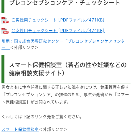
プレコンセプションケア・チェックシート
〇男性用チェックシート [PDFファイル／471KB]
〇女性用チェックシート [PDFファイル／474KB]
引用：国立成育医療研究センター「プレコンセプションケアセンタ
ー」
＜外部リンク＞
スマート保健相談室（若者の性や妊娠などの
健康相談支援サイト）
男女ともに性や妊娠に関する正しい知識を身につけ、健康管理を促す
「プレコンセプションケア」の推進のため、厚生労働省から「スマー
ト保健相談室」が公開されています。
くわしくは下記のリンク先をご覧ください。
スマート保健相談室
＜外部リンク＞