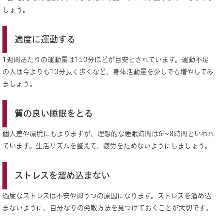
しょう。
適度に運動する
1週間あたりの運動量は150分ほどが目安とされています。運動不足
の人は今よりも10分長く歩くなど、身体活動量を少しでも増やしてみ
ましょう。
質の良い睡眠をとる
個人差や環境にもよりますが、理想的な睡眠時間は6～8時間といわれ
ています。生活リズムを整えて、疲労をためないようにしましょう。
ストレスを溜め込まない
過度なストレスは不安や抑うつの原因になります。ストレスを溜め込
まないように、自分なりの発散方法を見つけておくことが大切です。