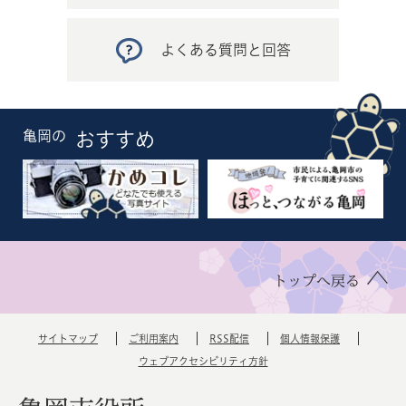
よくある質問と回答
亀岡の
おすすめ
トップへ戻る
サイトマップ
ご利用案内
RSS配信
個人情報保護
ウェブアクセシビリティ方針