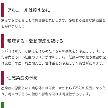
アルコールは控えめに
飲みすぎは心身ともに悪影響を及ぼします。節度ある適度な飲酒量を
心がけましょう。
禁煙する・受動喫煙を避ける
タバコはがん・心疾患をはじめたくさんの病気を引き起こします。ま
た男女ともに不妊症のリスクが増加し、特に妊娠中の喫煙や受動喫煙
は流産・早産・周産期死亡、低体重を引き起こす可能性があります。
性感染症の予防
感染症の原因となる病原体には男女にかかわらず不妊の原因になった
り、将来の子どもの健康へ影響を及ぼす可能性があります。