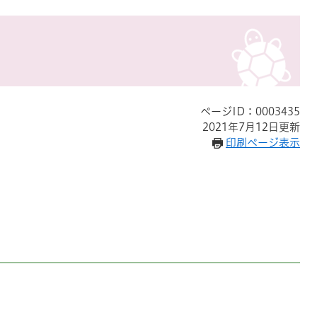
ページID：0003435
2021年7月12日更新
印刷ページ表示