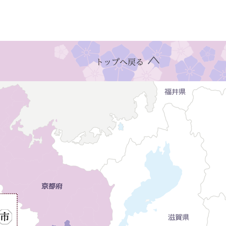
トップへ戻る