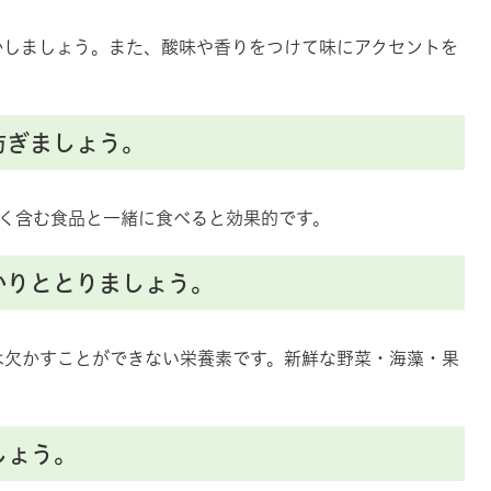
かしましょう。また、酸味や香りをつけて味にアクセントを
防ぎましょう。
多く含む食品と一緒に食べると効果的です。
かりととりましょう。
は欠かすことができない栄養素です。新鮮な野菜・海藻・果
しょう。