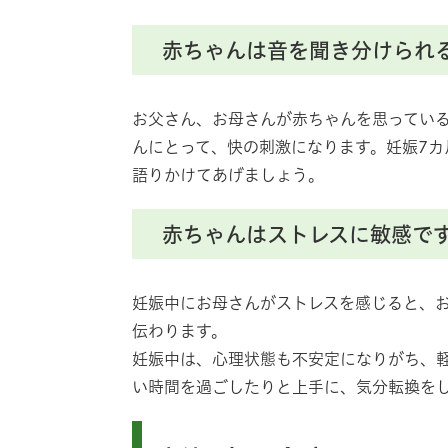
赤ちゃんは音を聞き分けられ
お父さん、お母さんが赤ちゃんを思ってい
んにとって、快の刺激になります。妊娠7
語りかけてあげましょう。
赤ちゃんはストレスに敏感で
妊娠中にお母さんがストレスを感じると、
伝わります。
妊娠中は、心理状態も不安定になりがち、
い時間を過ごしたりと上手に、気分転換を