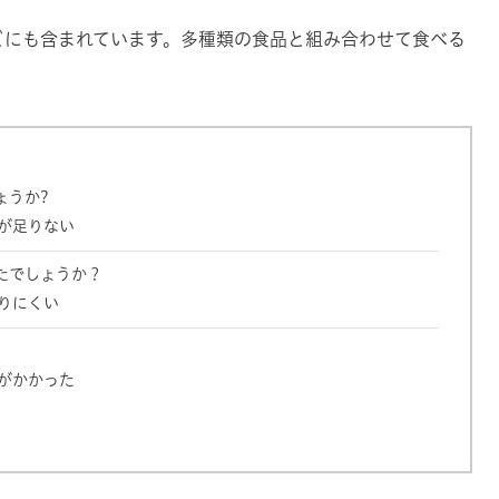
どにも含まれています。多種類の食品と組み合わせて食べる
ょうか?
が足りない
たでしょうか？
りにくい
がかかった