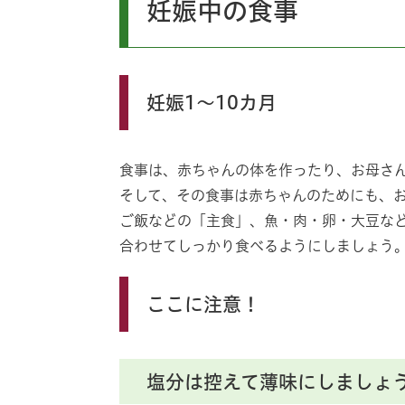
妊娠中の食事
妊娠1～10カ月
食事は、赤ちゃんの体を作ったり、お母さ
そして、その食事は赤ちゃんのためにも、
ご飯などの「主食」、魚・肉・卵・大豆な
合わせてしっかり食べるようにしましょう
ここに注意！
塩分は控えて薄味にしましょ