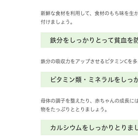
新鮮な食材を利用して、食材のもち味を生
付けましょう。
鉄分をしっかりとって貧血を
鉄分の吸収力をアップさせるビタミンCを
ビタミン類・ミネラルをしっ
母体の調子を整えたり、赤ちゃんの成長に
物をたっぷりととりましょう。
カルシウムをしっかりとりま