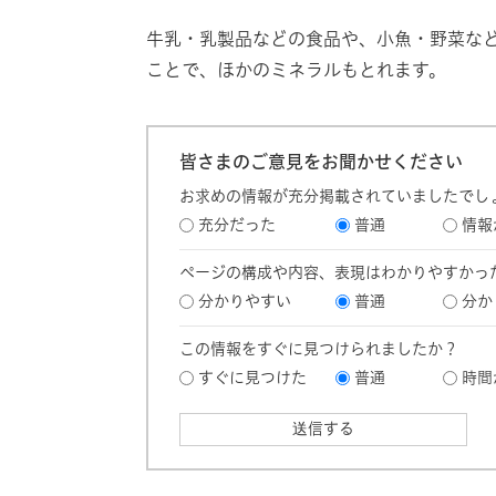
牛乳・乳製品などの食品や、小魚・野菜な
ことで、ほかのミネラルもとれます。
皆さまのご意見をお聞かせください
お求めの情報が充分掲載されていましたでし
充分だった
普通
情報
ページの構成や内容、表現はわかりやすかっ
分かりやすい
普通
分か
この情報をすぐに見つけられましたか？
すぐに見つけた
普通
時間