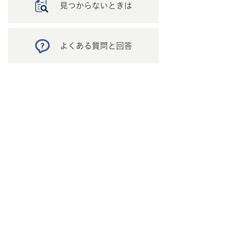
見つからないときは
よくある質問と回答