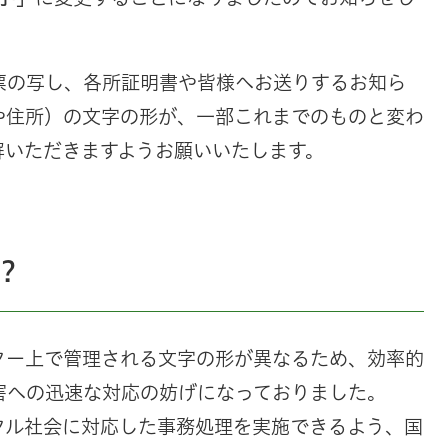
票の写し、各所証明書や皆様へお送りするお知ら
や住所）の文字の形が、一部これまでのものと変わ
解いただきますようお願いいたします。
？
ター上で管理される文字の形が異なるため、効率的
害への迅速な対応の妨げになっておりました。
タル社会に対応した事務処理を実施できるよう、国