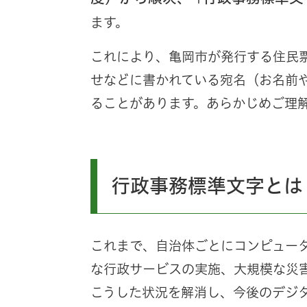
ます。
これにより、亀岡市が発行する住民
せなどに書かれている宛名（お名前
ることがあります。​あらかじめご理
行政事務標準文字とは
これまで、自治体ごとにコンピュー
な行政サービスの実施、大規模な災
こうした状況を解消し、今後のデジ