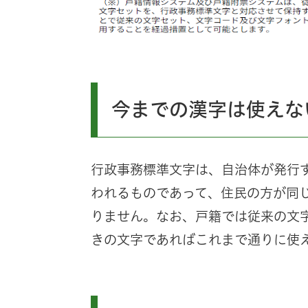
今までの漢字は使えな
行政事務標準文字は、自治体が発行
われるものであって、住民の方が同
りません。なお、戸籍では従来の文
きの文字であればこれまで通りに使