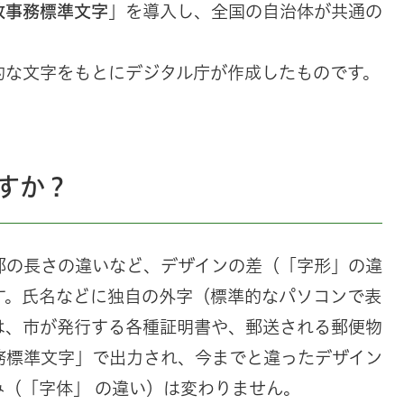
政事務標準文字
」を導入し、全国の自治体が共通の
的な文字をもとにデジタル庁が作成したものです。
すか？
部の長さの違いなど、デザインの差（「字形」の違
す。氏名などに独自の外字（標準的なパソコンで表
は、市が発行する各種証明書や、郵送される郵便物
務標準文字」で出力され、今までと違ったデザイン
（「字体」 の違い）は変わりません。