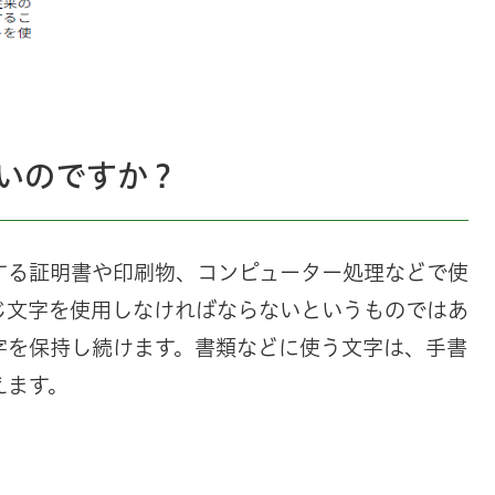
いのですか？
する証明書や印刷物、コンピューター処理などで使
じ文字を使用しなければならないというものではあ
字を保持し続けます。書類などに使う文字は、手書
えます。