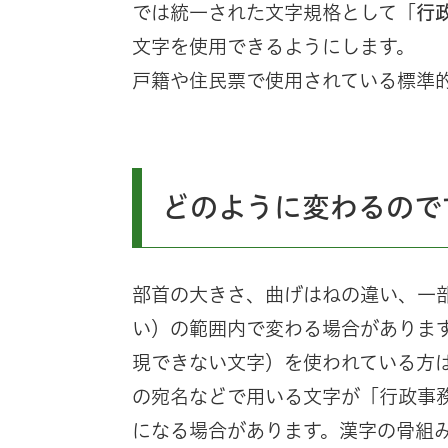
では統一された文字規格として「
行
文字を使用できるようにします。
戸籍や住民票で使用されている標準
どのように変わるので
​部首の大きさ、曲げはねの違い、一
い）の範囲内で変わる場合がありま
現できない文字）を使われている方
の宛名などで用いる文字が「行政事
になる場合があります。漢字の骨組み