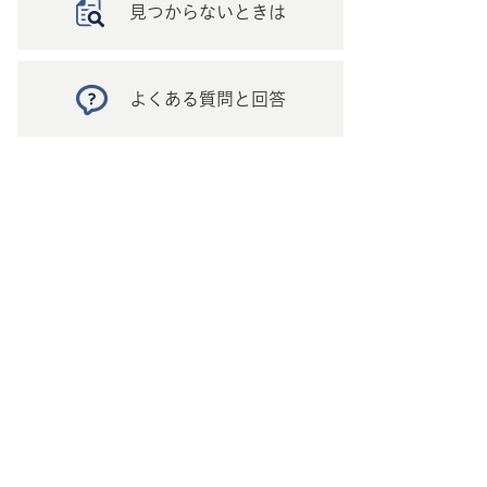
見つからないときは
よくある質問と回答