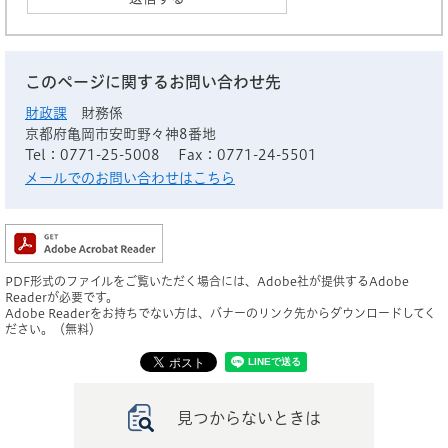
このページに関するお問い合わせ先
財政課
財務係
京都府亀岡市安町野々神8番地
Tel：0771-25-5008
Fax：0771-24-5501
メールでのお問い合わせはこちら
PDF形式のファイルをご覧いただく場合には、Adobe社が提供するAdobe
Readerが必要です。
Adobe Readerをお持ちでない方は、バナーのリンク先からダウンロードしてく
ださい。（無料）
見つからないときは