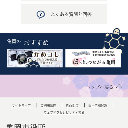
よくある質問と回答
亀岡の
おすすめ
トップへ戻る
サイトマップ
ご利用案内
RSS配信
個人情報保護
ウェブアクセシビリティ方針
亀岡市役所