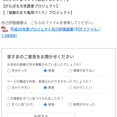
【がんばる元気農業プロジェクト】
【「協働のまち亀岡づくり」プロジェクト】
自己評価調書は、こちらのファイルを参照してください。
平成26年度プロジェクト自己評価調書[PDFファイル／
1.08MB]
皆さまのご意見をお聞かせください
お求めの情報が充分掲載されていましたでしょうか?
充分だった
普通
情報が足りない
ページの構成や内容、表現はわかりやすかったでしょうか？
分かりやすい
普通
分かりにくい
この情報をすぐに見つけられましたか？
すぐに見つけた
普通
時間がかかった