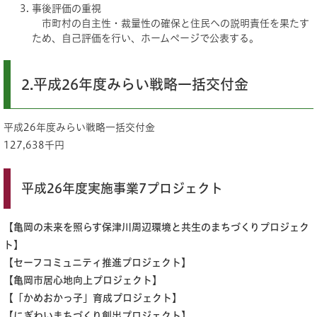
事後評価の重視
市町村の自主性・裁量性の確保と住民への説明責任を果たす
ため、自己評価を行い、ホームページで公表する。
2.平成26年度みらい戦略一括交付金
平成26年度みらい戦略一括交付金
127,638千円
平成26年度実施事業7プロジェクト
【亀岡の未来を照らす保津川周辺環境と共生のまちづくりプロジェク
ト】
【セーフコミュニティ推進プロジェクト】
【亀岡市居心地向上プロジェクト】
【「かめおかっ子」育成プロジェクト】
【にぎわいまちづくり創出プロジェクト】