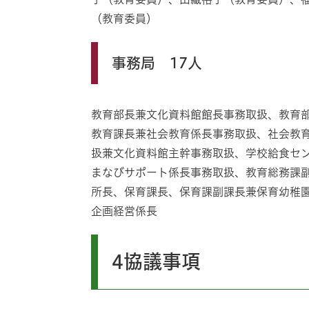
（教育委員）
事務局 17人
教育部長兼文化資料館館長事務取扱、教育
教育課長兼社会教育係長事務取扱、社会教
扱兼文化資料館主幹事務取扱、学校給食セ
まなびサポート係長事務取扱、教育総務課
所長、保育課長、保育課副課長兼保育幼稚
企画経営係長
4協議事項