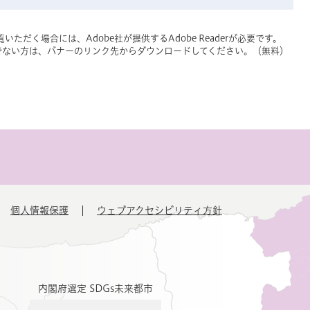
いただく場合には、Adobe社が提供するAdobe Readerが必要です。
をお持ちでない方は、バナーのリンク先からダウンロードしてください。（無料）
個人情報保護
ウェブアクセシビリティ方針
内閣府選定 SDGs未来都市