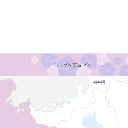
トップへ戻る