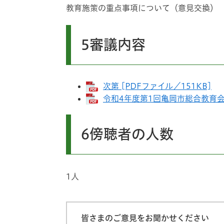
教育施策の重点事項について（意見交換）
5審議内容
次第 [PDFファイル／151KB]
令和4年度第1回亀岡市総合教育会議
6傍聴者の人数
1人
皆さまのご意見をお聞かせください