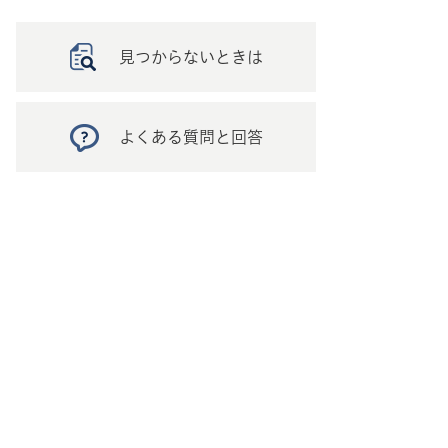
見つからないときは
よくある質問と回答