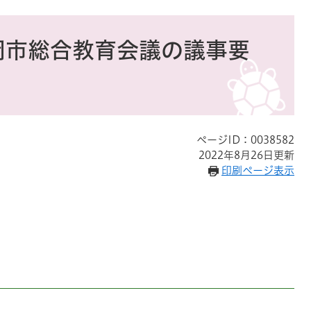
岡市総合教育会議の議事要
ページID：0038582
2022年8月26日更新
印刷ページ表示