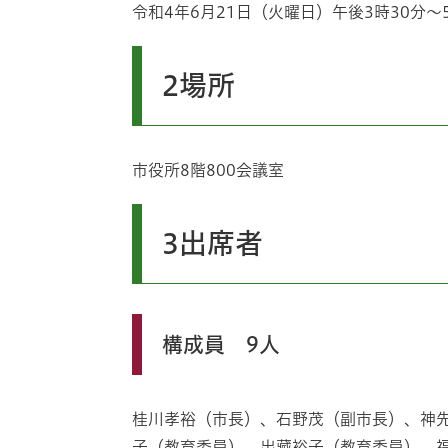
令和4年6月21日（火曜日）午後3時30分～
2場所
市役所8階800会議室
3出席者
構成員 9人
桂川孝裕（市長）、石野茂（副市長）、神
子（教育委員）、出藏裕子（教育委員）、