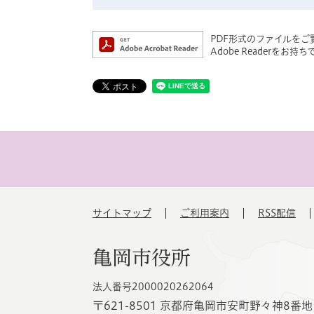
PDF形式のファイルをご覧
Adobe Reader
サイトマップ
ご利用案内
RSS配信
亀岡市役所
法人番号2000020262064
〒621-8501 京都府亀岡市安町野々神8番地