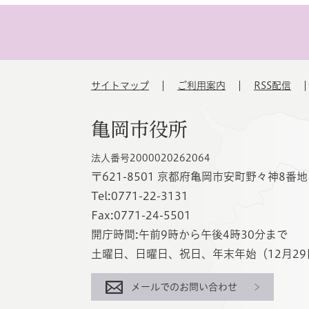
サイトマップ
ご利用案内
RSS配信
亀岡市役所
法人番号2000020262064
〒621-8501 京都府亀岡市安町野々神8番地
Tel:0771-22-3131
Fax:0771-24-5501
開庁時間:午前9時から午後4時30分まで
土曜日、日曜日、祝日、年末年始（12月29
メールでのお問い合わせ