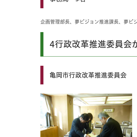
企画管理部長、夢ビジョン推進課長、夢ビ
4行政改革推進委員会
亀岡市行政改革推進委員会