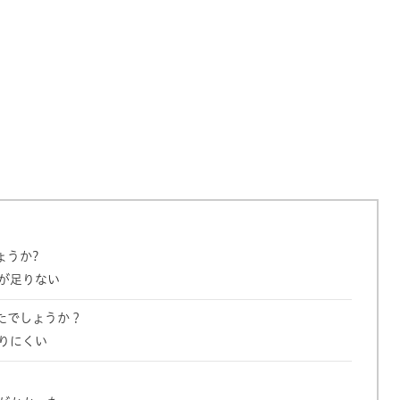
ょうか?
が足りない
たでしょうか？
りにくい