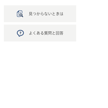
見つからないときは
よくある質問と回答