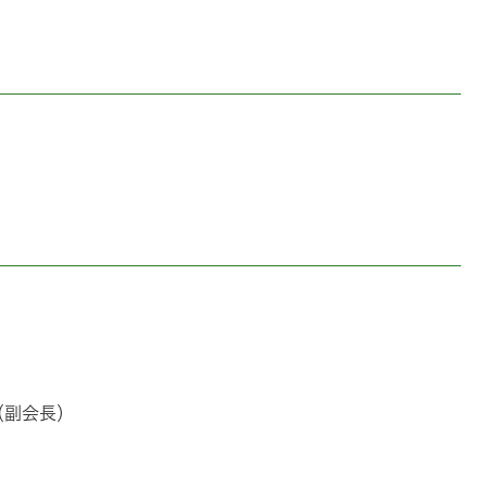
（副会長）