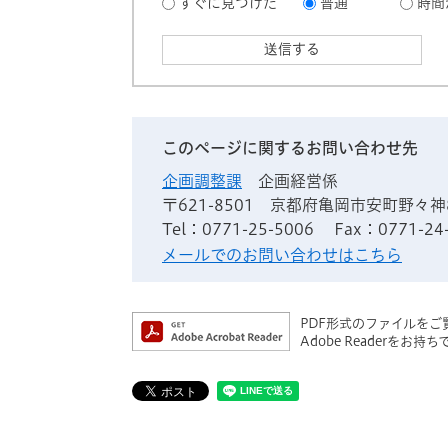
すぐに見つけた
普通
時間
このページに関するお問い合わせ先
企画調整課
企画経営係
〒621-8501
京都府亀岡市安町野々神
Tel：0771-25-5006
Fax：0771-24
メールでのお問い合わせはこちら
PDF形式のファイルをご覧
Adobe Reader