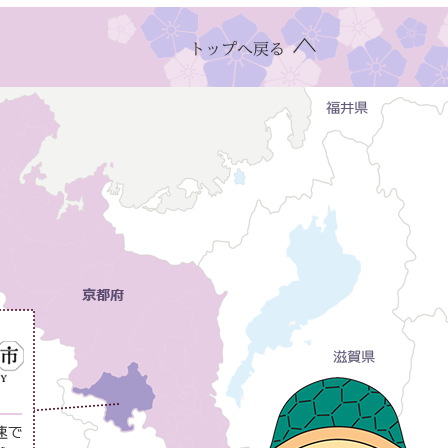
トップへ戻る