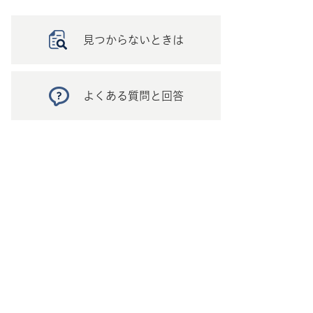
見つからないときは
よくある質問と回答