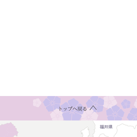
トップへ戻る