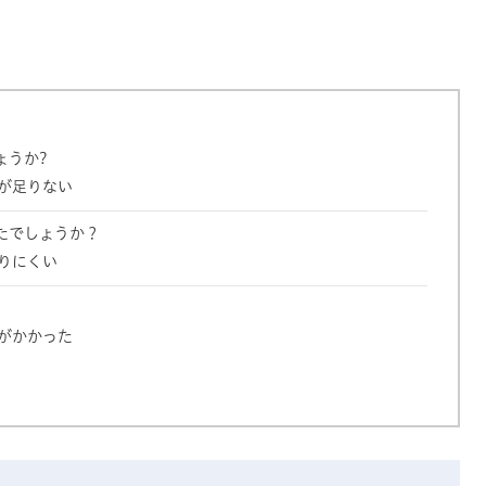
ょうか?
が足りない
たでしょうか？
りにくい
がかかった