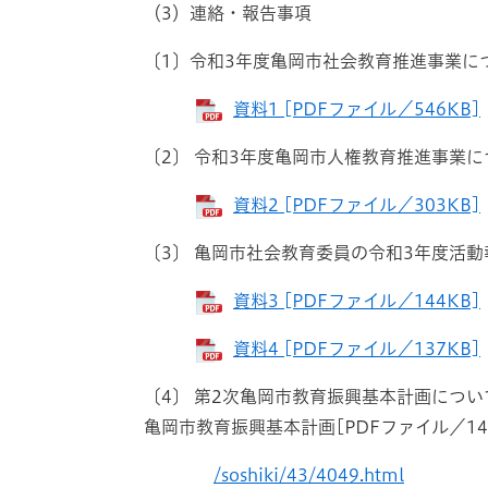
（3）連絡・報告事項
〔1〕​令和3年度亀岡市社会教育推進事業に
​
資料1 [PDFファイル／546KB]
〔2〕 令和3年度亀岡市人権教育推進事業に
資料2 [PDFファイル／303KB]
〔3〕 亀岡市社会教育委員の令和3年度活
資料3 [PDFファイル／144KB]
資料4 [PDFファイル／137KB]
〔4〕 第2次亀岡市教育振興基本計画につ
亀岡市教育振興基本計画[PDFファイル／14.
/soshiki/43/4049.html