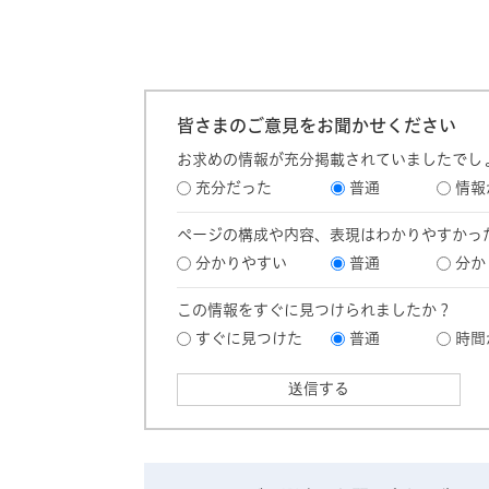
皆さまのご意見をお聞かせください
お求めの情報が充分掲載されていましたでし
充分だった
普通
情報
ページの構成や内容、表現はわかりやすかっ
分かりやすい
普通
分か
この情報をすぐに見つけられましたか？
すぐに見つけた
普通
時間