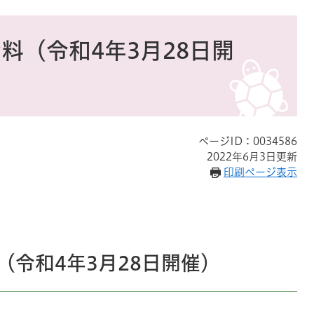
料（令和4年3月28日開
ページID：0034586
2022年6月3日更新
印刷ページ表示
（令和4年3月28日開催）