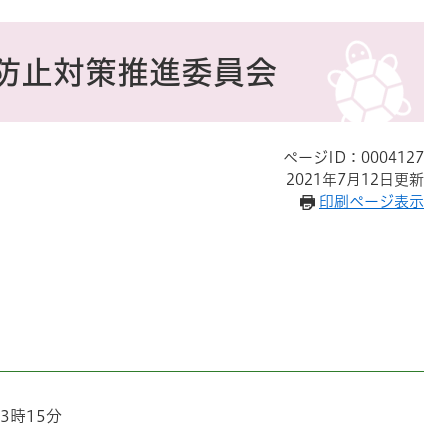
防止対策推進委員会
ページID：0004127
2021年7月12日更新
印刷ページ表示
3時15分