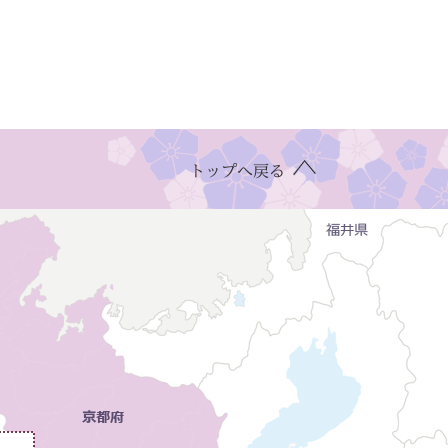
トップへ戻る