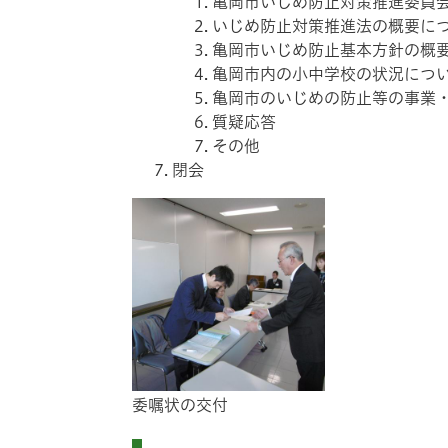
亀岡市いじめ防止対策推進委員
いじめ防止対策推進法の概要に
亀岡市いじめ防止基本方針の概
亀岡市内の小中学校の状況につ
亀岡市のいじめの防止等の事業
質疑応答
その他
閉会
​委嘱状の交付