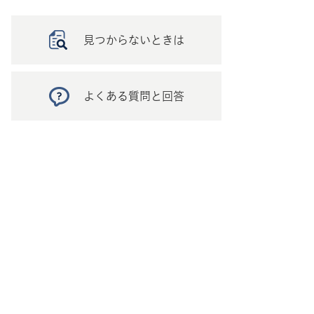
見つからないときは
よくある質問と回答