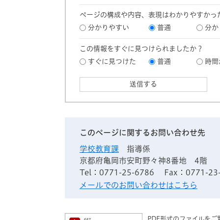
ページの構成や内容、表現はわかりやすかっ
分かりやすい
普通
分か
この情報をすぐに見つけられましたか？
すぐに見つけた
普通
時間
このページに関するお問い合わせ先
学校教育課
指導係
京都府亀岡市安町野々神8番地 4階
Tel：0771-25-6786
Fax：0771-23
メールでのお問い合わせはこちら
PDF形式のファイルをご覧