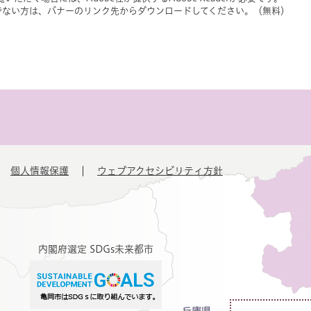
をお持ちでない方は、バナーのリンク先からダウンロードしてください。（無料）
個人情報保護
ウェブアクセシビリティ方針
内閣府選定 SDGs未来都市