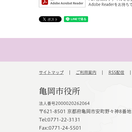
Adobe Reader
サイトマップ
ご利用案内
RSS配信
亀岡市役所
法人番号2000020262064
〒621-8501 京都府亀岡市安町野々神8番地
Tel:0771-22-3131
Fax:0771-24-5501