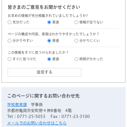
皆さまのご意見をお聞かせください
お求めの情報が充分掲載されていましたでしょうか?
充分だった
普通
情報が足りない
ページの構成や内容、表現はわかりやすかったでしょうか？
分かりやすい
普通
分かりにくい
この情報をすぐに見つけられましたか？
すぐに見つけた
普通
時間がかかった
このページに関するお問い合わせ先
学校教育課
学事係
京都府亀岡市安町野々神8番地 4階
Tel：0771-25-5053
Fax：0771-23-3100
メールでのお問い合わせはこちら