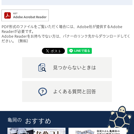
PDF形式のファイルをご覧いただく場合には、Adobe社が提供するAdobe
Readerが必要です。
Adobe Readerをお持ちでない方は、バナーのリンク先からダウンロードしてく
ださい。（無料）
見つからないときは
よくある質問と回答
亀岡の
おすすめ