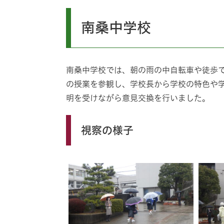
南桑中学校
南桑中学校では、朝の雨の中自転車や徒歩
の授業を参観し、学校長から学校の特色や
明を受けながら意見交換を行いました。
視察の様子