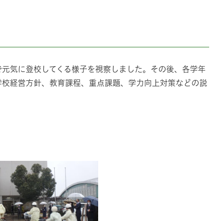
で元気に登校してくる様子を視察しました。その後、各学年
学校経営方針、教育課程、重点課題、学力向上対策などの説