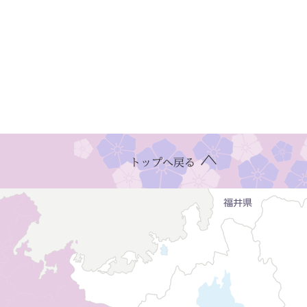
トップへ戻る