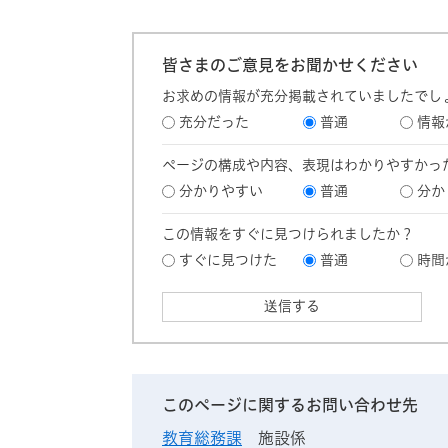
皆さまのご意見をお聞かせください
お求めの情報が充分掲載されていましたでし
充分だった
普通
情報
ページの構成や内容、表現はわかりやすかっ
分かりやすい
普通
分か
この情報をすぐに見つけられましたか？
すぐに見つけた
普通
時間
このページに関するお問い合わせ先
教育総務課
施設係