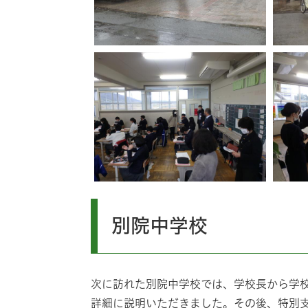
別院中学校
次に訪れた別院中学校では、学校長から学
詳細に説明いただきました。その後、特別