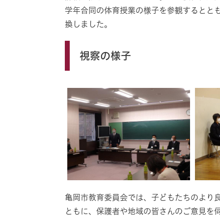
学年合同の体育授業の様子を参観するとと
換しました。
視察の様子
亀岡市教育委員会では、子どもたちのより
ともに、保護者や地域の皆さんのご意見を