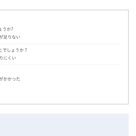
ょうか?
が足りない
たでしょうか？
りにくい
がかかった