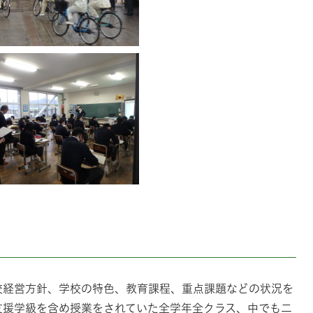
校経営方針、学校の特色、教育課程、重点課題などの状況を
支援学級を含め授業をされていた全学年全クラス、中でも二