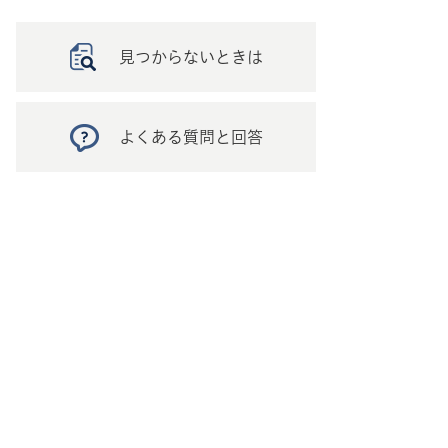
見つからないときは
よくある質問と回答