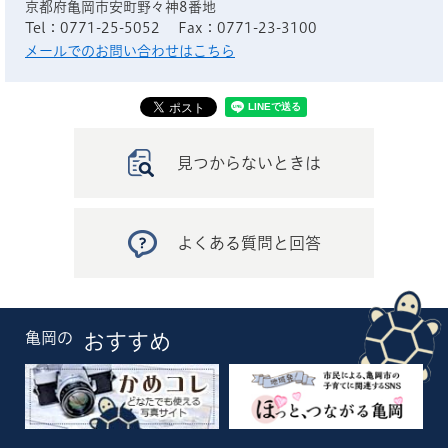
京都府亀岡市安町野々神8番地
Tel：0771-25-5052
Fax：0771-23-3100
メールでのお問い合わせはこちら
見つからないときは
よくある質問と回答
亀岡の
おすすめ