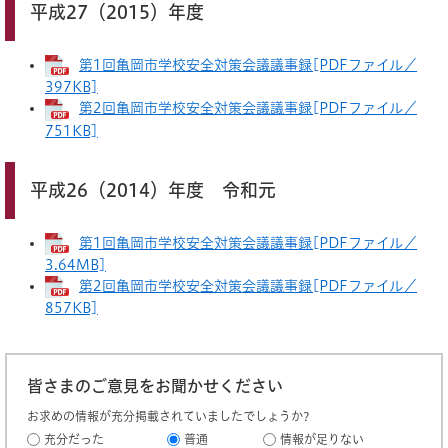
平成27（2015）年度
第1回亀岡市学校安全対策会議議事録[PDFファイル／
397KB]
第2回亀岡市学校安全対策会議議事録[PDFファイル／
751KB]
平成26（2014）年度 令和元
第1回亀岡市学校安全対策会議議事録[PDFファイル／
3.64MB]
第2回亀岡市学校安全対策会議議事録[PDFファイル／
857KB]
皆さまのご意見をお聞かせください
お求めの情報が充分掲載されていましたでしょうか?
充分だった
普通
情報が足りない