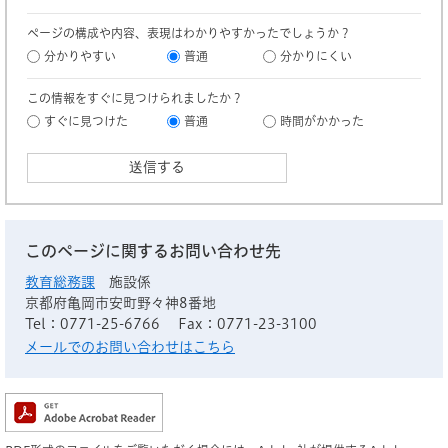
ページの構成や内容、表現はわかりやすかったでしょうか？
分かりやすい
普通
分かりにくい
この情報をすぐに見つけられましたか？
すぐに見つけた
普通
時間がかかった
このページに関するお問い合わせ先
教育総務課
施設係
京都府亀岡市安町野々神8番地
Tel：0771-25-6766
Fax：0771-23-3100
メールでのお問い合わせはこちら