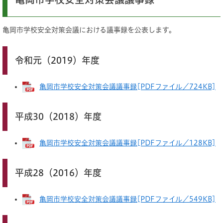
亀岡市学校安全対策会議における議事録を公表します。
令和元（2019）年度
亀岡市学校安全対策会議議事録[PDFファイル／724KB]
平成30（2018）年度
亀岡市学校安全対策会議議事録[PDFファイル／128KB]
平成28（2016）年度
亀岡市学校安全対策会議議事録[PDFファイル／549KB]