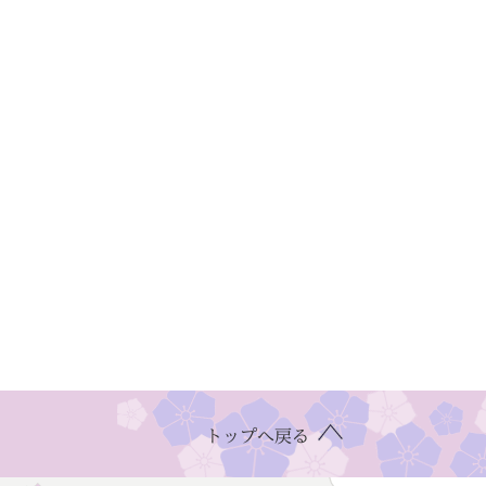
トップへ戻る