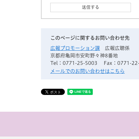
このページに関するお問い合わせ先
広報プロモーション課
広報広聴係
京都府亀岡市安町野々神8番地
Tel：0771-25-5003
Fax：0771-22
メールでのお問い合わせはこちら