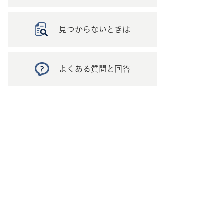
見つからないときは
よくある質問と回答