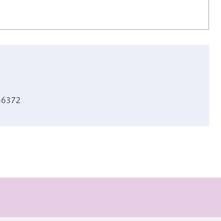
-6372