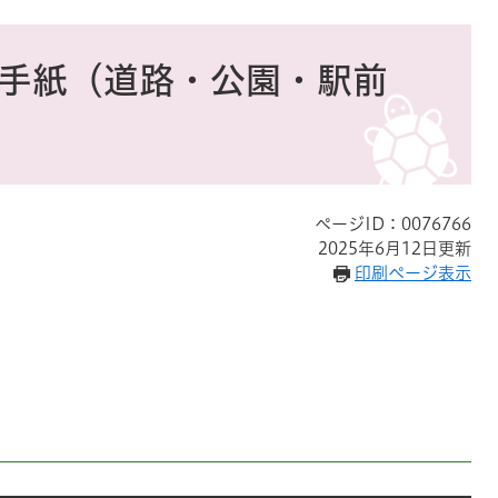
の手紙（道路・公園・駅前
ページID：0076766
2025年6月12日更新
印刷ページ表示