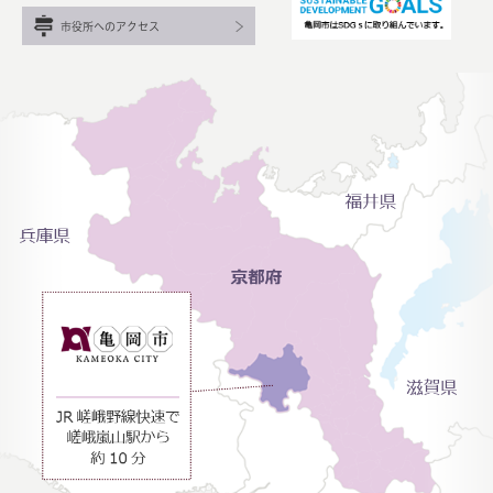
市役所へのアクセス