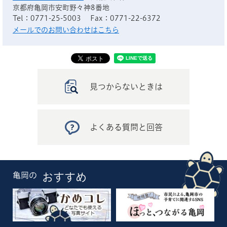
京都府亀岡市安町野々神8番地
Tel：0771-25-5003
Fax：0771-22-6372
メールでのお問い合わせはこちら
見つからないときは
よくある質問と回答
亀岡の
おすすめ