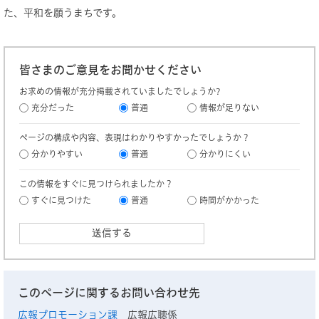
た、平和を願うまちです。
皆さまのご意見をお聞かせください
お求めの情報が充分掲載されていましたでしょうか?
充分だった
普通
情報が足りない
ページの構成や内容、表現はわかりやすかったでしょうか？
分かりやすい
普通
分かりにくい
この情報をすぐに見つけられましたか？
すぐに見つけた
普通
時間がかかった
このページに関するお問い合わせ先
広報プロモーション課
広報広聴係