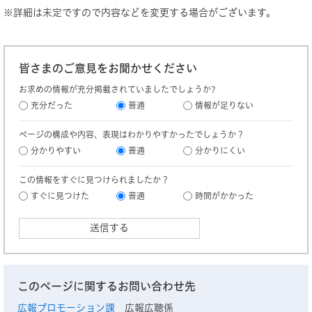
※詳細は未定ですので内容などを変更する場合がございます。
皆さまのご意見をお聞かせください
お求めの情報が充分掲載されていましたでしょうか?
充分だった
普通
情報が足りない
ページの構成や内容、表現はわかりやすかったでしょうか？
分かりやすい
普通
分かりにくい
この情報をすぐに見つけられましたか？
すぐに見つけた
普通
時間がかかった
このページに関するお問い合わせ先
広報プロモーション課
広報広聴係