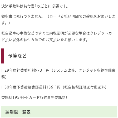
決済手数料は納付書1枚ごとに必要です。
領収書は発行できません。（カード支払い明細での確認をお願いしま
す。）
軽自動車の車検などですぐに納税証明が必要な場合はクレジットカー
ド払い以外の納付方法でのお支払いをお願いします。
予算など
H29年度経費委託料973千円（システム改修、クレジット収納準備業
務）
H30年度予算役務費郵送料186千円（軽自納税証明送付郵送料）
委託料195千円(カード収納事務委託料)
納期限一覧表