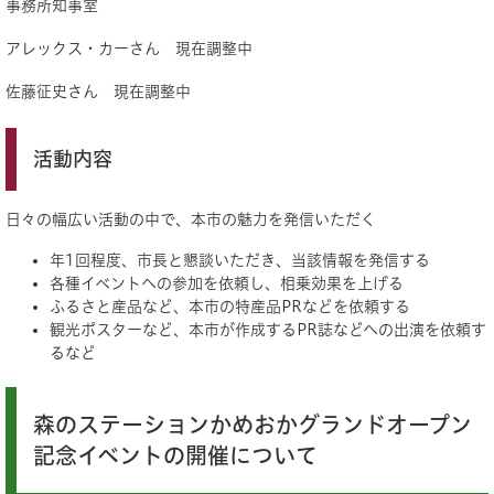
事務所知事室
アレックス・カーさん 現在調整中
佐藤征史さん 現在調整中
活動内容
日々の幅広い活動の中で、本市の魅力を発信いただく
年1回程度、市長と懇談いただき、当該情報を発信する
各種イベントへの参加を依頼し、相乗効果を上げる
ふるさと産品など、本市の特産品PRなどを依頼する
観光ポスターなど、本市が作成するPR誌などへの出演を依頼す
るなど
森のステーションかめおかグランドオープン
記念イベントの開催について