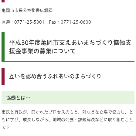
亀岡市市長公室秘書広報課
直通：0771-25-5001 Fax：0771-25-0600
平成30年度亀岡市支えあいまちづくり協働支
援金事業の募集について
互いを認め合うふれあいのまちづくり
協働とは…
市民と行政が、開かれたプロセスのもと、対などな立場で協力し、と
もに学び、成長しながら、地域の発展・課題解決などに取り組むこと
です。