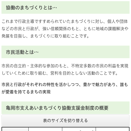
協働のまちづくりとは…
これまで行政主導ですすめられていたまちづくりに対し、個人や団体
などの市民と行政が、強い信頼関係のもと、ともに地域の課題解決や
発展を目指し、まちづくりに取り組むことです。
市民活動とは…
市民の自立的・主体的な参加のもと、不特定多数の市民の利益を実現
していくために取り組む、営利を目的としない活動のことです。
市民と行政がそれぞれの特性を活かしつつ、豊かで魅力があり、誰も
が愛着を持てるまちの実現
亀岡市支えあいまちづくり協働支援金制度の概要
表のサイズを切り替える