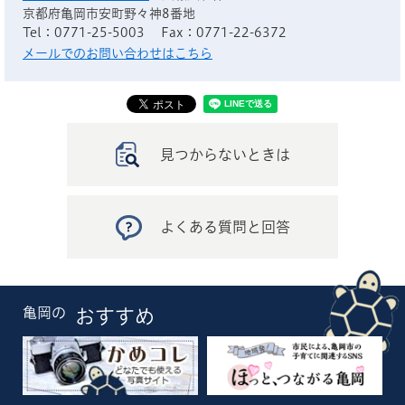
京都府亀岡市安町野々神8番地
Tel：0771-25-5003
Fax：0771-22-6372
メールでのお問い合わせはこちら
見つからないときは
よくある質問と回答
亀岡の
おすすめ