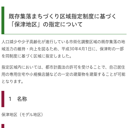
既存集落まちづくり区域指定制度に基づく
「保津地区」の指定について
人口減少や少子高齢化が進行している市街化調整区域の既存集落の地
域活力の維持・向上を図るため、平成30年4月1日に、保津町の一部
を同制度に基づく区域に指定しました。
指定区域内においては、都市計画法の許可を受けることで、自己居住
用の専用住宅や小規模店舗などの一定の建築物を建築することが可能
となります。
1 名称
保津地区（モデル地区）