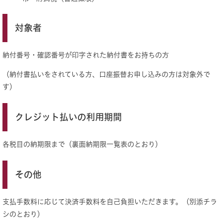
対象者
納付番号・確認番号が印字された納付書をお持ちの方
（納付書払いをされている方、口座振替お申し込みの方は対象外で
す）
クレジット払いの利用期間
各税目の納期限まで（裏面納期限一覧表のとおり）
その他
支払手数料に応じて決済手数料を自己負担いただきます。（別添チラ
シのとおり）