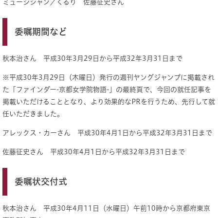
ミュージシャン／くるり 佐藤征史さん
委嘱期間など
秋本治さん 平成30年3月29日から平成32年3月31日まで
※平成30年3月29日（木曜日）発行の週刊ヤングジャンプに掲載され
た「ファインダー-京都女学院物語-」の最終頁で、今回の就任記事を
掲載いただけることとなり、より効果的なPRを行うため、先行して就
任いただきました。
アレックス・カーさん 平成30年4月1日から平成32年3月31日まで
佐藤征史さん 平成30年4月1日から平成32年3月31日まで
委嘱状交付式
秋本治さん 平成30年4月11日（水曜日）午前10時から京都府東京