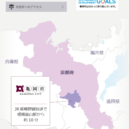
市役所へのアクセス