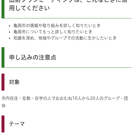
用してください
亀岡市の情報や取り組みを詳しく知りたいとき
亀岡市についてもっと詳しく知りたいとき
知識を深め、地域やグループでの活動に生かしたいとき
申し込みの注意点
対象
市内在住・在勤・在学の人でおおむね10人から20人のグループ・団
体
テーマ