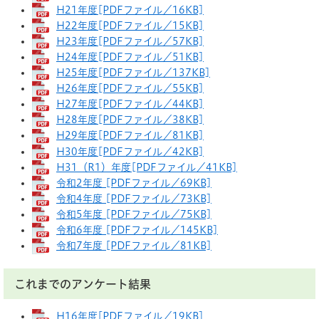
H21年度[PDFファイル／16KB]
H22年度[PDFファイル／15KB]
H23年度[PDFファイル／57KB]
H24年度[PDFファイル／51KB]
H25年度[PDFファイル／137KB]
H26年度[PDFファイル／55KB]
H27年度[PDFファイル／44KB]
H28年度[PDFファイル／38KB]
H29年度[PDFファイル／81KB]
H30年度[PDFファイル／42KB]
H31（R1）年度[PDFファイル／41KB]
令和2年度 [PDFファイル／69KB]
令和4年度 [PDFファイル／73KB]
令和5年度 [PDFファイル／75KB]
令和6年度 [PDFファイル／145KB]
令和7年度 [PDFファイル／81KB]
これまでのアンケート結果
H16年度[PDFファイル／19KB]