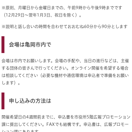
※原則、月曜日から金曜日までの、午前9時から午後9時までです
（12月29日～翌年1月3日、祝日を除く）。
※説明と話し合いの時間を合わせておおむね60分から90分とします
会場は亀岡市内で
会場は市内でお願いします。会場の手配や、当日の進行などは、主催
する団体の皆さんで行ってください。オンライン開催を希望する場合
は相談してください（必要な機材や通信環境は申込者で準備をお願い
します）。
申し込みの方法は
開催希望日の4週間前までに、申込書を市役所5階広報プロモーション
課に提出してください。FAXでも結構です。申込書は、広報プロモー
ション課にあります。