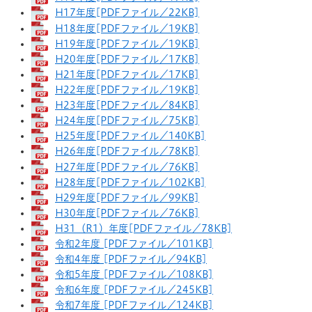
H17年度[PDFファイル／22KB]
H18年度[PDFファイル／19KB]
H19年度[PDFファイル／19KB]
H20年度[PDFファイル／17KB]
H21年度[PDFファイル／17KB]
H22年度[PDFファイル／19KB]
H23年度[PDFファイル／84KB]
H24年度[PDFファイル／75KB]
H25年度[PDFファイル／140KB]
H26年度[PDFファイル／78KB]
H27年度[PDFファイル／76KB]
H28年度[PDFファイル／102KB]
H29年度[PDFファイル／99KB]
H30年度[PDFファイル／76KB]
H31（R1）年度[PDFファイル／78KB]
令和2年度 [PDFファイル／101KB]
令和4年度 [PDFファイル／94KB]
令和5年度 [PDFファイル／108KB]
令和6年度 [PDFファイル／245KB]
令和7年度 [PDFファイル／124KB]