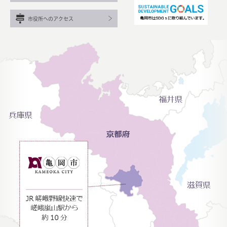
市役所へのアクセス