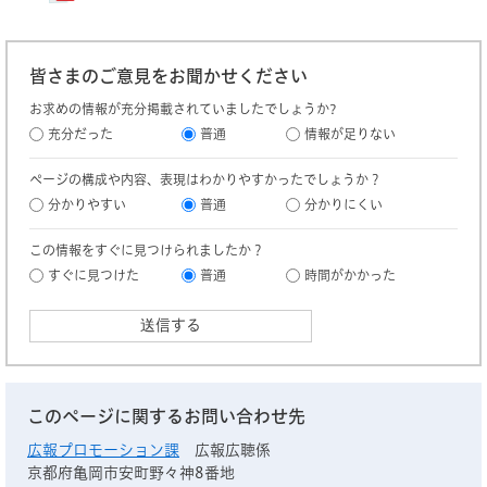
皆さまのご意見をお聞かせください
お求めの情報が充分掲載されていましたでしょうか?
充分だった
普通
情報が足りない
ページの構成や内容、表現はわかりやすかったでしょうか？
分かりやすい
普通
分かりにくい
この情報をすぐに見つけられましたか？
すぐに見つけた
普通
時間がかかった
このページに関するお問い合わせ先
広報プロモーション課
広報広聴係
京都府亀岡市安町野々神8番地