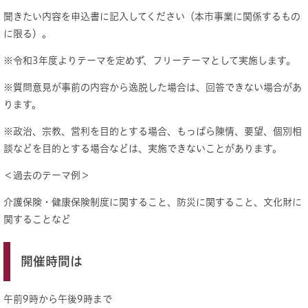
聞きたい内容を申込書に記入してください（本市事業に関係するもの
に限る）。
※令和3年度よりテーマを定めず、フリーテーマとして実施します。
※質問意見が事前の内容から逸脱した場合は、回答できない場合があ
ります。
※政治、宗教、営利を目的とする場合、もっぱら陳情、要望、個別相
談などを目的とする場合などは、実施できないことがあります。
＜過去のテーマ例＞
介護保険・健康保険制度に関すること、防災に関すること、文化財に
関することなど
開催時間は
午前9時から午後9時まで