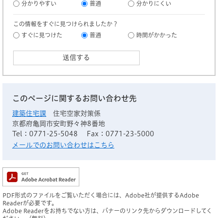
分かりやすい
普通
分かりにくい
この情報をすぐに見つけられましたか？
すぐに見つけた
普通
時間がかかった
このページに関するお問い合わせ先
建築住宅課
住宅空家対策係
京都府亀岡市安町野々神8番地
Tel：0771-25-5048
Fax：0771-23-5000
メールでのお問い合わせはこちら
PDF形式のファイルをご覧いただく場合には、Adobe社が提供するAdobe
Readerが必要です。
Adobe Readerをお持ちでない方は、バナーのリンク先からダウンロードしてく