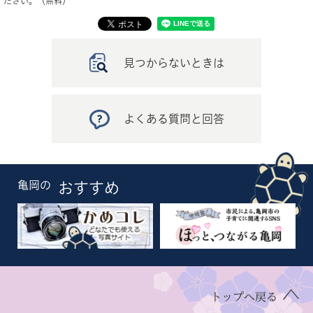
ださい。（無料）
見つからないときは
よくある質問と回答
亀岡の
おすすめ
トップへ戻る