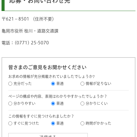
応募・お問い合わせ先
〒621－8501 （住所不要）
亀岡市役所 桂川・道路交通課
電話：(0771) 25-5070
皆さまのご意見をお聞かせください
お求めの情報が充分掲載されていましたでしょうか?
充分だった
普通
情報が足りない
ページの構成や内容、表現はわかりやすかったでしょうか？
分かりやすい
普通
分かりにくい
この情報をすぐに見つけられましたか？
すぐに見つけた
普通
時間がかかった