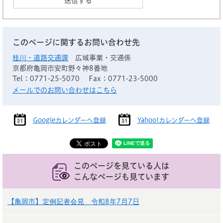
このページに関するお問い合わせ先
桂川・道路交通課
広域事業・交通係
京都府亀岡市安町野々神8番地
Tel：0771-25-5070
Fax：0771-23-5000
メールでのお問い合わせはこちら
Googleカレンダーへ登録
Yahoo!カレンダーへ登録
このページを見ている人は
こんなページも見ています
【亀岡市】定例記者会見 令和8年7月7日