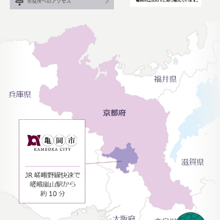
市役所へのアクセス