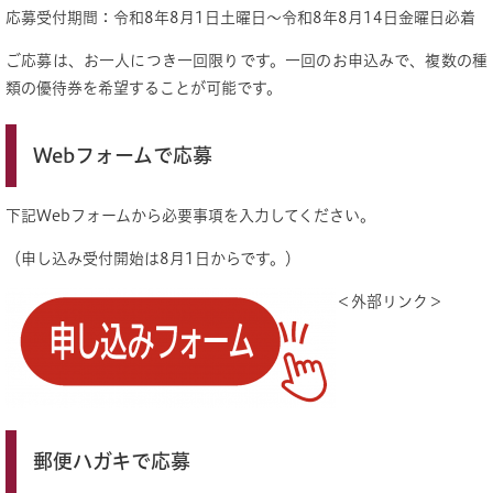
応募受付期間：令和8年8月1日土曜日～令和8年8月14日金曜日必着
ご応募は、お一人につき一回限りです。一回のお申込みで、複数の種
類の優待券を希望することが可能です。
Webフォームで応募
下記Webフォームから必要事項を入力してください。
（申し込み受付開始は8月1日からです。）
＜外部リンク＞
郵便ハガキで応募