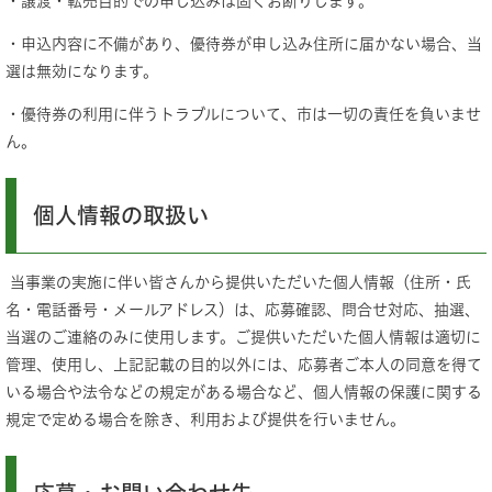
・譲渡・転売目的での申し込みは固くお断りします。
・申込内容に不備があり、優待券が申し込み住所に届かない場合、当
選は無効になります。
・優待券の利用に伴うトラブルについて、市は一切の責任を負いませ
ん。
個人情報の取扱い
当事業の実施に伴い皆さんから提供いただいた個人情報（住所・氏
名・電話番号・メールアドレス）は、応募確認、問合せ対応、抽選、
当選のご連絡のみに使用します。ご提供いただいた個人情報は適切に
管理、使用し、上記記載の目的以外には、応募者ご本人の同意を得て
いる場合や法令などの規定がある場合など、個人情報の保護に関する
規定で定める場合を除き、利用および提供を行いません。