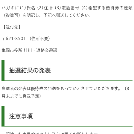
ハガキに(1)氏名 (2)住所 (3)電話番号 (4)希望する優待券の種類
（複数可）を明記し、下記へ郵送してください。
【送付先】
〒621-8501 （住所不要）
亀岡市役所 桂川・道路交通課
抽選結果の発表
当選者の発表は優待券の発送をもってかえさせていただきます。（8
月末までに発送予定）
注意事項