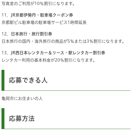
写真室のご利用が10％割引になります。
11．
JR京都伊勢丹・駐車場クーポン券
京都駅ビル駐車場の駐車場サービス1時間延長
12．
日本旅行・旅行割引券
日本旅行の国内・海外旅行の商品が5％または3％割引になります。
13．
JR西日本レンタカー＆リース・駅レンタカー割引券
レンタカー利用の基本料金が20％割引になります。
​応募できる人
亀岡市にお住まいの人
応募方法