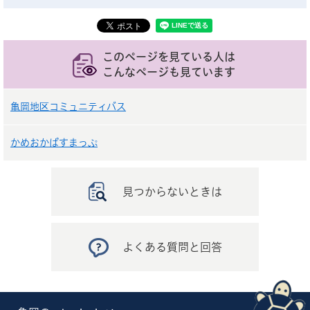
このページを見ている人は
こんなページも見ています
亀岡地区コミュニティバス
かめおかばすまっぷ
見つからないときは
よくある質問と回答