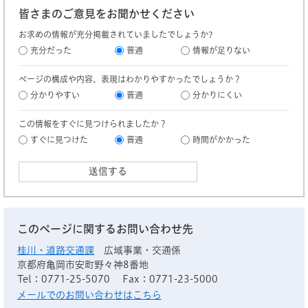
皆さまのご意見をお聞かせください
お求めの情報が充分掲載されていましたでしょうか?
充分だった
普通
情報が足りない
ページの構成や内容、表現はわかりやすかったでしょうか？
分かりやすい
普通
分かりにくい
この情報をすぐに見つけられましたか？
すぐに見つけた
普通
時間がかかった
このページに関するお問い合わせ先
桂川・道路交通課
広域事業・交通係
京都府亀岡市安町野々神8番地
Tel：0771-25-5070
Fax：0771-23-5000
メールでのお問い合わせはこちら