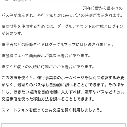
現在位置から最寄りの
バス停が表示され、各行き先と次に来るバスの時刻が表示されます。
※同機能を使用するためには、グーグルアカウントの作成とログイン
が必要です。
※災害などの臨時ダイヤはグーグルマップには反映されません。
※機種によって画面表示が異なる場合があります。
※ダイヤ改正の反映に時間がかかる場合があります。
この方法を使うと、運行事業者のホームページを個別に確認する必要
がなく、最寄りのバス停も自動的に調べることができます。そのほか
にも、行きたい場所を目的地欄に入力すれば、電車やバスなどの公共
交通手段を使った移動方法を調べることもできます。
スマートフォンを使って公共交通を賢く利用しましょう。