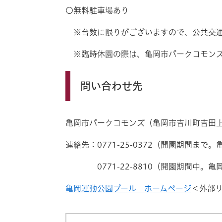
〇無料駐車場あり
※台数に限りがございますので、公共交通
※臨時休園の際は、亀岡市パークコモンズ
問い合わせ先
亀岡市パークコモンズ（亀岡市吉川町吉田上
連絡先：0771-25-0372（開園期間ま
0771-22-8810（開園期間中。亀
亀岡運動公園プール ホームページ
＜外部