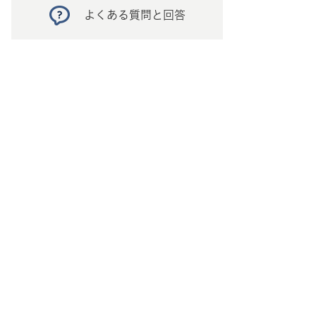
よくある質問と回答