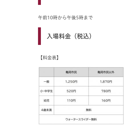
午前10時から午後5時まで
入場料金（税込）
【料金表】