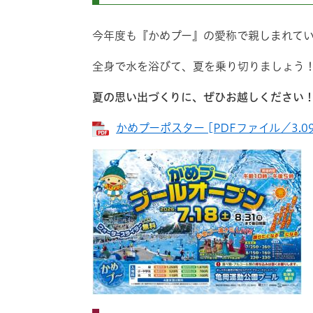
今年度も『かめプー』の愛称で親しまれて
全身で水を浴びて、夏を乗り切りましょう
夏の思い出づくりに、ぜひお越しください
かめプーポスター [PDFファイル／3.09