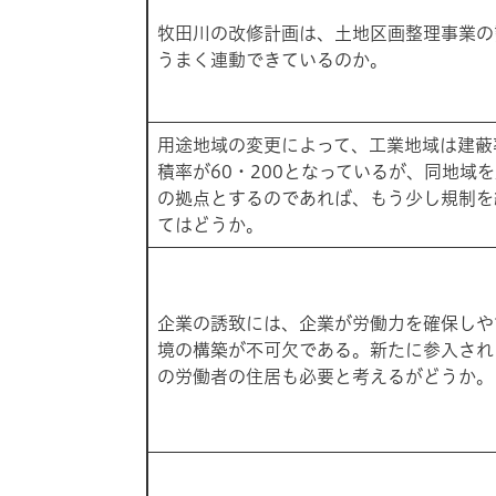
牧田川の改修計画は、土地区画整理事業の
うまく連動できているのか。
用途地域の変更によって、工業地域は建蔽
積率が60・200となっているが、同地域
の拠点とするのであれば、もう少し規制を
てはどうか。
企業の誘致には、企業が労働力を確保しや
境の構築が不可欠である。新たに参入され
の労働者の住居も必要と考えるがどうか。