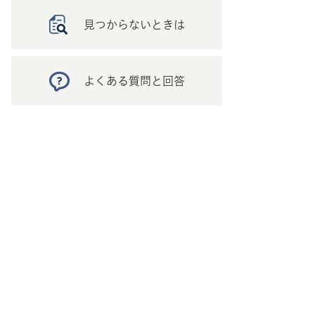
見つからないときは
よくある質問と回答