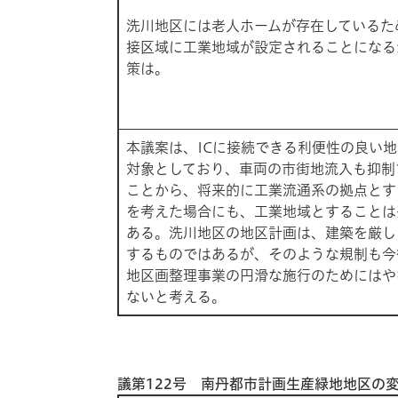
洗川地区には老人ホームが存在しているた
接区域に工業地域が設定されることになる
策は。
本議案は、ICに接続できる利便性の良い
対象としており、車両の市街地流入も抑制
ことから、将来的に工業流通系の拠点とす
を考えた場合にも、工業地域とすることは
ある。洗川地区の地区計画は、建築を厳し
するものではあるが、そのような規制も今
地区画整理事業の円滑な施行のためにはや
ないと考える。
議第122号 南丹都市計画生産緑地地区の