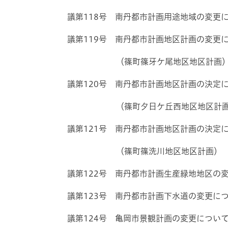
議第118号 南丹都市計画用途地域の変更
議第119号 南丹都市計画地区計画の変更
（篠町篠牙ケ尾地区地区計画
議第120号 南丹都市計画地区計画の決定
（篠町夕日ケ丘西地区地区計画
議第121号 南丹都市計画地区計画の決定
（篠町篠洗川地区地区計画）
議第122号 南丹都市計画生産緑地地区の
議第123号 南丹都市計画下水道の変更に
議第124号 亀岡市景観計画の変更につい