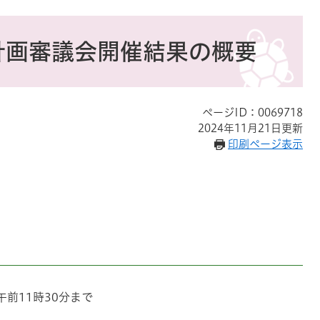
計画審議会開催結果の概要
ページID：0069718
2024年11月21日更新
印刷ページ表示
午前11時30分まで