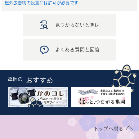
屋外広告物の設置には許可が必要です
見つからないときは
よくある質問と回答
亀岡の
おすすめ
トップへ戻る