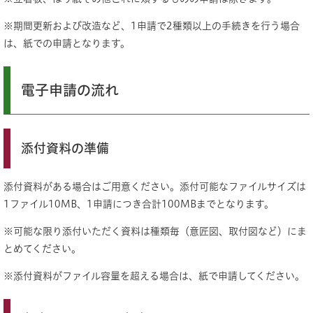
※期間更新および改造など、1申請で2種類以上の手続きを行う場合
は、紙での申請となります。
電子申請の流れ
添付資料の準備
添付資料がある場合はご用意ください。添付可能なファイルサイズは
1ファイル10MB、1申請につき合計100MBまでとなります。
※可能な限り添付いただく資料は種類毎（意匠図、取付図など）にま
とめてください。
※添付資料がファイル容量を超える場合は、紙で申請してください。