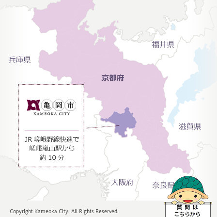
Copyright Kameoka City. All Rights Reserved.