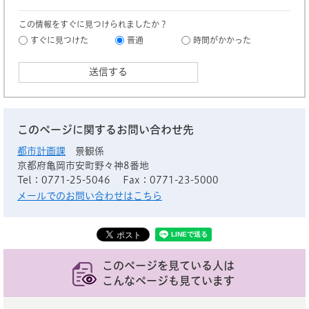
この情報をすぐに見つけられましたか？
すぐに見つけた
普通
時間がかかった
このページに関するお問い合わせ先
都市計画課
景観係
京都府亀岡市安町野々神8番地
Tel：0771-25-5046
Fax：0771-23-5000
メールでのお問い合わせはこちら
このページを見ている人は
こんなページも見ています