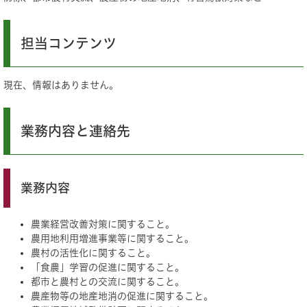
担当コンテンツ
現在、情報はありません。
業務内容と連絡先
業務内容
農業経営改善対策に関すること。
農用地利用増進事業等に関すること。
農村の活性化に関すること。
「食農」学習の促進に関すること。
都市と農村との交流に関すること。
農産物等の地産地消の促進に関すること。