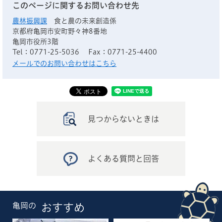
このページに関するお問い合わせ先
農林振興課
食と農の未来創造係
京都府亀岡市安町野々神8番地
亀岡市役所3階
Tel：0771-25-5036
Fax：0771-25-4400
メールでのお問い合わせはこちら
見つからないときは
よくある質問と回答
亀岡の
おすすめ