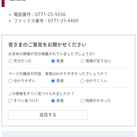
電話番号：0771-25-5036
ファックス番号：0771-25-4400
皆さまのご意見をお聞かせください
お求めの情報が充分掲載されていましたでしょうか?
充分だった
普通
情報が足りない
ページの構成や内容、表現はわかりやすかったでしょうか？
分かりやすい
普通
分かりにくい
この情報をすぐに見つけられましたか？
すぐに見つけた
普通
時間がかかった