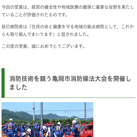
今回の受賞は、経営の健全性や地域医療の確保に重要な役割を果たし
ていることが評価されたものです。
辰巳病院長は「住民の命と健康を守る地域の拠点病院として、これか
らも取り組んでまいります」と話されました。
この度の受賞、誠におめでとうございます。
消防技術を競う亀岡市消防操法大会を開催し
ました