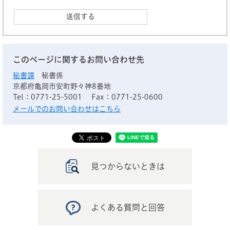
このページに関するお問い合わせ先
秘書課
秘書係
京都府亀岡市安町野々神8番地
Tel：0771-25-5001
Fax：0771-25-0600
メールでのお問い合わせはこちら
見つからないときは
よくある質問と回答