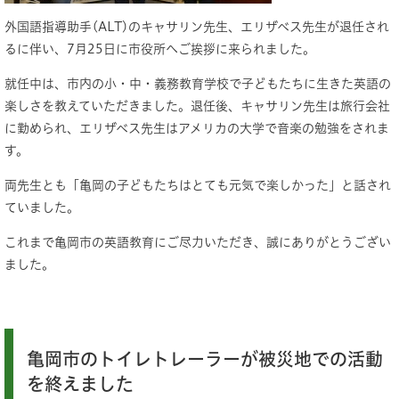
外国語指導助手(ALT)のキャサリン先生、エリザベス先生が退任され
るに伴い、7月25日に市役所へご挨拶に来られました。
就任中は、市内の小・中・義務教育学校で子どもたちに生きた英語の
楽しさを教えていただきました。退任後、キャサリン先生は旅行会社
に勤められ、エリザベス先生はアメリカの大学で音楽の勉強をされま
す。
両先生とも「亀岡の子どもたちはとても元気で楽しかった」と話され
ていました。
これまで亀岡市の英語教育にご尽力いただき、誠にありがとうござい
ました。
亀岡市のトイレトレーラーが被災地での活動
を終えました