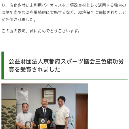
り、炭化させた未利用バイオマスを土壌改良材として活用する独自の
環境配慮型農法を継続的に実施するなど、環境保全に貢献されたこと
が評価されました。
この度の表彰、誠におめでとうございます。
公益財団法人京都府スポーツ協会三色旗功労
賞を受賞されました