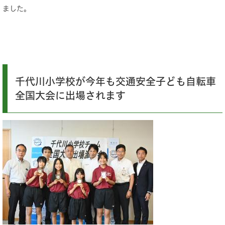
ました。
千代川小学校が今年も交通安全子ども自転車
全国大会に出場されます