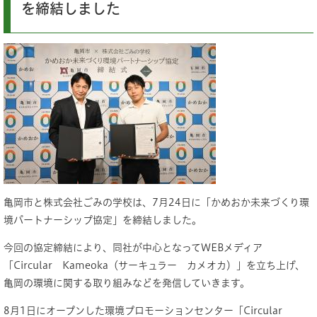
を締結しました
亀岡市と株式会社ごみの学校は、7月24日に「かめおか未来づくり環
境パートナーシップ協定」を締結しました。
今回の協定締結により、同社が中心となってWEBメディア
「Circular Kameoka（サーキュラー カメオカ）」を立ち上げ、
亀岡の環境に関する取り組みなどを発信していきます。
8月1日にオープンした環境プロモーションセンター「Circular