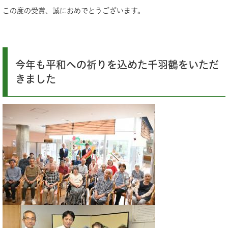
この度の受賞、誠におめでとうございます。
今年も平和への祈りを込めた千羽鶴をいただ
きました