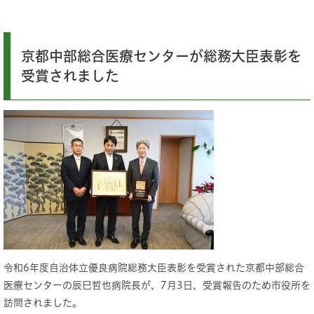
京都中部総合医療センターが総務大臣表彰を
受賞されました
令和6年度自治体立優良病院総務大臣表彰を受賞された京都中部総合
医療センターの辰巳哲也病院長が、7月3日、受賞報告のため市役所を
訪問されました。