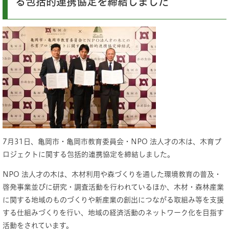
る包括的連携協定を締結しました
7月31日、亀岡市・亀岡市教育委員会・NPO 法人才の木は、木育プ
ロジェクトに関する包括的連携協定を締結しました。
NPO 法人才の木は、木材利用や森づくりを通した環境教育の普及・
啓発事業並びに研究・調査活動を行われているほか、木材・森林産業
に関する地域のものづくりや新産業の創出につながる取組み等を支援
する仕組みづくりを行い、地域の経済活動のネットワーク化を目指す
活動をされています。