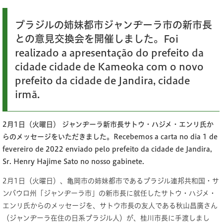
ブラジルの姉妹都市ジャンヂーラ市の新市長
との意見交換会を開催しました。Foi
realizado a apresentação do prefeito da
cidade cidade de Kameoka com o novo
prefeito da cidade de Jandira, cidade
irmã.
2月1日（火曜日） ジャンヂーラ新市長サトウ・ハジメ・エンリ氏か
らのメッセージをいただきました。Recebemos a carta no dia 1 de
fevereiro de 2022 enviado pelo prefeito da cidade de Jandira,
Sr. Henry Hajime Sato no nosso gabinete.
2月1日（火曜日）、亀岡市の姉妹都市であるブラジル連邦共和国・サ
ンパウロ州「ジャンヂーラ市」の新市長に就任したサトウ・ハジメ・
エンリ氏からのメッセージを、サトウ市長の友人である秋山昌廣さん
（ジャンヂーラ在住の日系ブラジル人）が、桂川市長に手渡しまし