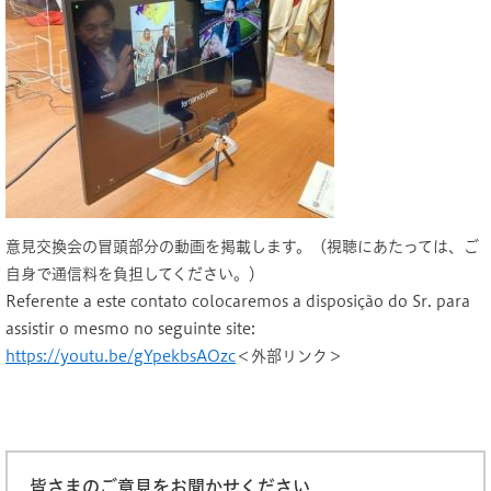
意見交換会の冒頭部分の動画を掲載します。（視聴にあたっては、ご
自身で通信料を負担してください。）
Referente a este contato colocaremos a disposição do Sr. para
assistir o mesmo no seguinte site:
https://youtu.be/gYpekbsAOzc
＜外部リンク＞
皆さまのご意見をお聞かせください