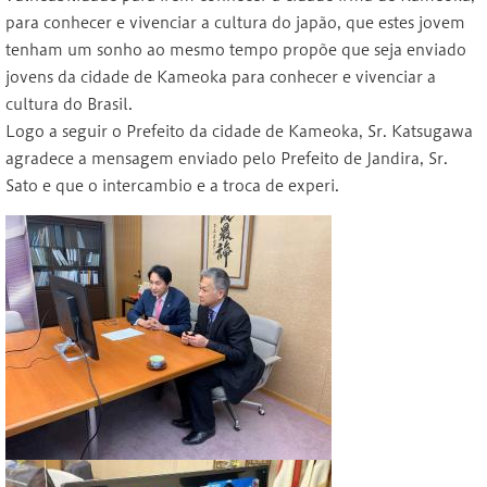
para conhecer e vivenciar a cultura do japão, que estes jovem
tenham um sonho ao mesmo tempo propõe que seja enviado
jovens da cidade de Kameoka para conhecer e vivenciar a
cultura do Brasil.
Logo a seguir o Prefeito da cidade de Kameoka, Sr. Katsugawa
agradece a mensagem enviado pelo Prefeito de Jandira, Sr.
Sato e que o intercambio e a troca de experi.