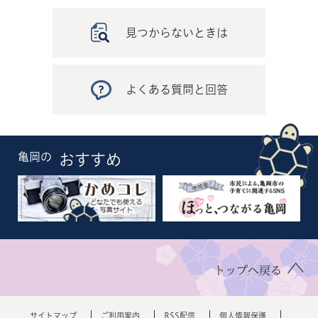
見つからないときは
よくある質問と回答
亀岡の
おすすめ
トップへ戻る
サイトマップ
ご利用案内
RSS配信
個人情報保護