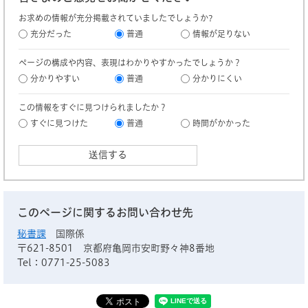
お求めの情報が充分掲載されていましたでしょうか?
充分だった
普通
情報が足りない
ページの構成や内容、表現はわかりやすかったでしょうか？
分かりやすい
普通
分かりにくい
この情報をすぐに見つけられましたか？
すぐに見つけた
普通
時間がかかった
このページに関するお問い合わせ先
秘書課
国際係
〒621-8501
京都府亀岡市安町野々神8番地
Tel：0771-25-5083