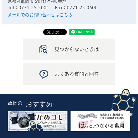
京都府亀岡市安町野々神8番地
Tel：0771-25-5001
Fax：0771-25-0600
メールでのお問い合わせはこちら
見つからないときは
よくある質問と回答
亀岡の
おすすめ