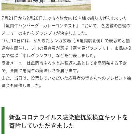
7月21日から9月20日まで市内飲食店16店舗で繰り広げられていた
「亀岡牛ハンバーグ・カレーコンテスト」において、各店舗の自慢の
メニューの中からグランプリが決定しました。
10月10日には、かめきたサンガ広場（JR亀岡駅北側）で表彰式と抽
選会を開催し、プロの審査員が選ぶ「審査員グランプリ」、市民の投
票で選ぶ「市民グランプリ」などを発表しました。
受賞メニューは亀岡市ふるさと納税返礼品として商品開発する予定
で、全国に亀岡牛の美味しさを届けます。
また、当日は、投票していただいた応募者の皆さんへのプレゼント抽
選会も開催しました。
新型コロナウイルス感染症抗原検査キットを
寄附していただきました