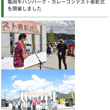
亀岡牛ハンバーグ・カレーコンテスト表彰式
を開催しました