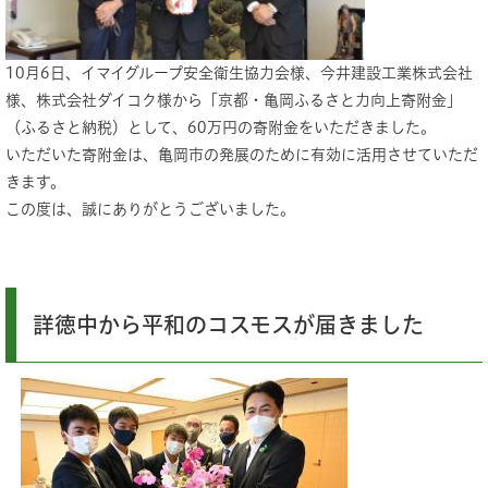
10月6日、イマイグループ安全衛生協力会様、今井建設工業株式会社
様、株式会社ダイコク様から「京都・亀岡ふるさと力向上寄附金」
（ふるさと納税）として、60万円の寄附金をいただきました。
いただいた寄附金は、亀岡市の発展のために有効に活用させていただ
きます。
この度は、誠にありがとうございました。
詳徳中から平和のコスモスが届きました