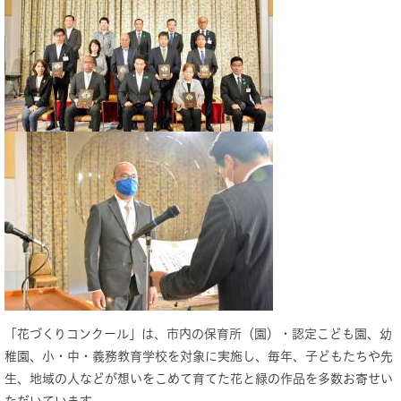
「花づくりコンクール」は、市内の保育所（園）・認定こども園、幼
稚園、小・中・義務教育学校を対象に実施し、毎年、子どもたちや先
生、地域の人などが想いをこめて育てた花と緑の作品を多数お寄せい
ただいています。