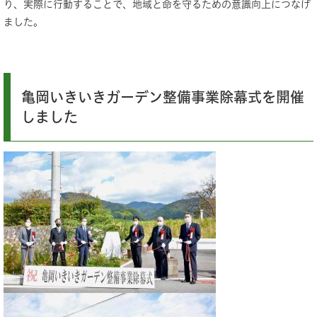
り、実際に行動することで、地域と命を守るための意識向上につなげ
ました。
亀岡いきいきガーデン整備事業除幕式を開催
しました