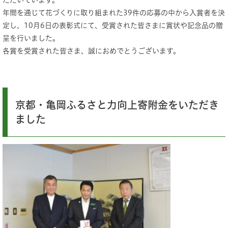
年間を通じて花づくりに取り組まれた39件の応募の中から入賞者を決
定し、10月6日の表彰式にて、受賞された皆さまに賞状や記念品の贈
呈を行いました。
各賞を受賞された皆さま、誠におめでとうございます。
京都・亀岡ふるさと力向上寄附金をいただき
ました