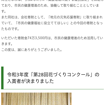
ており、市民の健康増進のため、協働して取り組むこととしていま
す。
また同社は、会社寄附として、「地元の元気応援寄附」に取り組まれ
ていて、「市民の健康福祉に役立ててほしい」との今回の寄附となっ
たものです。
いただいた寄附金74万3,500円は、市民の健康増進のため活用してい
きます。
この度は、誠にありがとうございました。
令和3年度「第28回花づくりコンクール」の
入賞者が決まりました