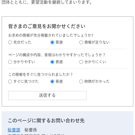
団体とともに、要望活動を継続してまいります。
皆さまのご意見をお聞かせください
お求めの情報が充分掲載されていましたでしょうか?
充分だった
普通
情報が足りない
ページの構成や内容、表現はわかりやすかったでしょうか？
分かりやすい
普通
分かりにくい
この情報をすぐに見つけられましたか？
すぐに見つけた
普通
時間がかかった
このページに関するお問い合わせ先
秘書課
秘書係