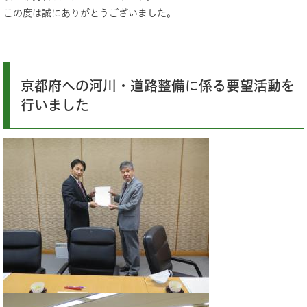
この度は誠にありがとうございました。
京都府への河川・道路整備に係る要望活動を
行いました