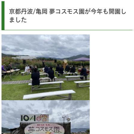
京都丹波/亀岡 夢コスモス園が今年も開園し
ました