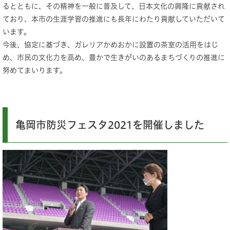
るとともに、その精神を一般に普及して、日本文化の興隆に貢献され
ており、本市の生涯学習の推進にも長年にわたり貢献していただいて
います。
今後、協定に基づき、ガレリアかめおかに設置の茶室の活用をはじ
め、市民の文化力を高め、豊かで生きがいのあるまちづくりの推進に
努めてまいります。
亀岡市防災フェスタ2021を開催しました