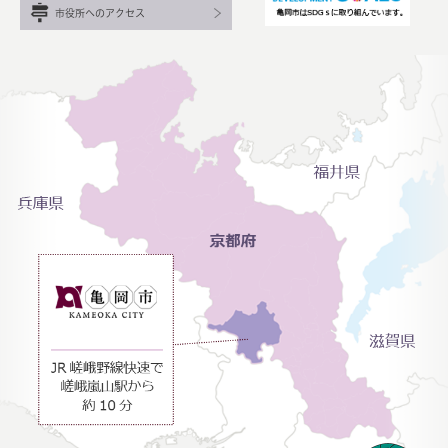
市役所へのアクセス