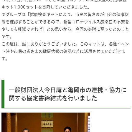
キット1,000セットを寄附していただきました。
同グループは「抗原検査キットにより、市民の皆さまが自分の健康状
態を確認することができるので、新型コロナウイルス感染症の不安を
少しでも軽減できれば」との思いから、今回の寄附に至ったとのこと
です。
この度は、誠にありがとうございました。このキットは、各種イベン
ト時や市民の皆さまの健康状態の確認などに活用させていただきま
す。
一般財団法人今日庵と亀岡市の連携・協力に
関する協定書締結式を行いました