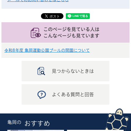
このページを見ている人は
こんなページも見ています
令和8年度 亀岡運動公園プールの開園について
見つからないときは
よくある質問と回答
亀岡の
おすすめ