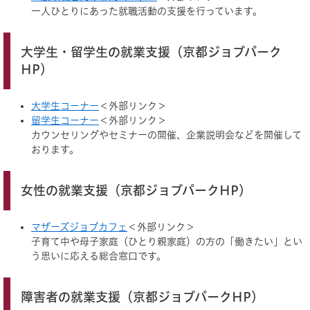
一人ひとりにあった就職活動の支援を行っています。
大学生・留学生の就業支援（京都ジョブパーク
HP）
大学生コーナー
＜外部リンク＞
留学生コーナー
＜外部リンク＞
カウンセリングやセミナーの開催、企業説明会などを開催して
おります。
女性の就業支援（京都ジョブパークHP）
マザーズジョブカフェ
＜外部リンク＞
子育て中や母子家庭（ひとり親家庭）の方の「働きたい」とい
う思いに応える総合窓口です。
障害者の就業支援（京都ジョブパークHP）