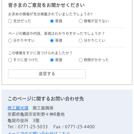
皆さまのご意見をお聞かせください
お求めの情報が充分掲載されていましたでしょうか?
充分だった
普通
情報が足りない
ページの構成や内容、表現はわかりやすかったでしょうか？
分かりやすい
普通
分かりにくい
この情報をすぐに見つけられましたか？
すぐに見つけた
普通
時間がかかった
このページに関するお問い合わせ先
商工観光課
商工振興係
京都府亀岡市安町野々神8番地
亀岡市役所 3階
Tel：0771-25-5033
Fax：0771-25-4400
メールでのお問い合わせはこちら