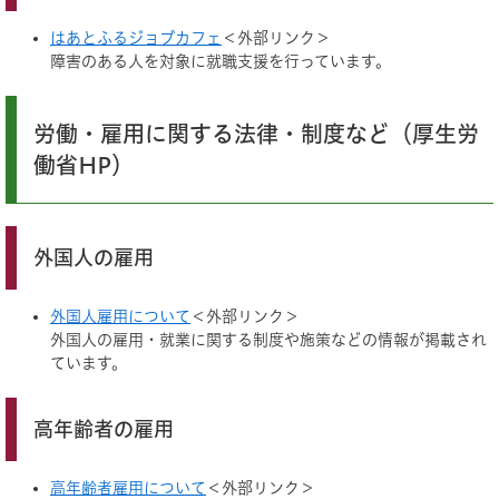
はあとふるジョブカフェ
＜外部リンク＞
障害のある人を対象に就職支援を行っています。
労働・雇用に関する法律・制度など（厚生労
働省HP）
外国人の雇用
外国人雇用について
＜外部リンク＞
外国人の雇用・就業に関する制度や施策などの情報が掲載され
ています。
高年齢者の雇用
高年齢者雇用について
＜外部リンク＞