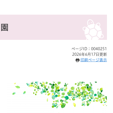
も園
ページID：0040251
2026年6月17日更新
印刷ページ表示