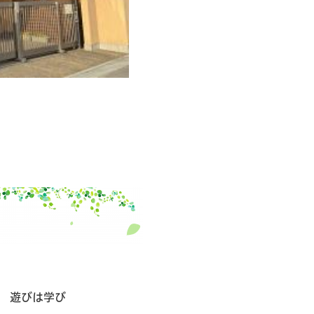
遊びは学び