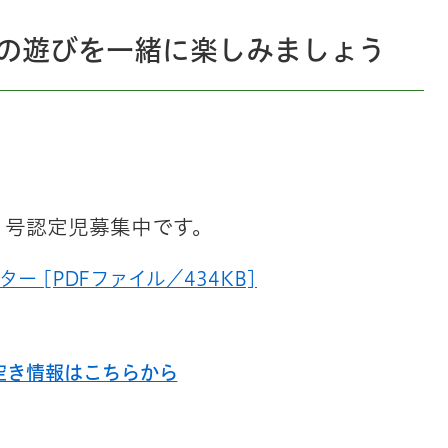
の遊びを一緒に楽しみましょう
1号認定児募集中です。
ー [PDFファイル／434KB]
空き情報はこちらから