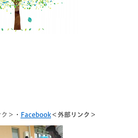
ンク＞
・
Facebook
＜外部リンク＞