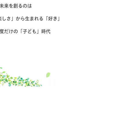
未来を創るのは​
楽しさ」から生まれる「好き」
度だけの「子ども」時代