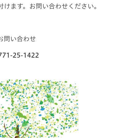
付けます。お問い合わせください。
お問い合わせ
771-25-1422