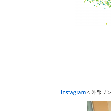
Instagram
＜外部リ