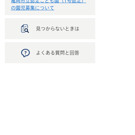
亀岡市立認定こども園（1号認定）
の園児募集について
見つからないときは
よくある質問と回答