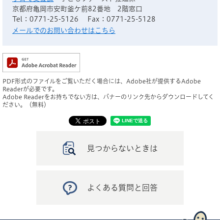
京都府亀岡市安町釜ケ前82番地 2階窓口
Tel：0771-25-5126
Fax：0771-25-5128
メールでのお問い合わせはこちら
PDF形式のファイルをご覧いただく場合には、Adobe社が提供するAdobe
Readerが必要です。
Adobe Readerをお持ちでない方は、バナーのリンク先からダウンロードしてく
ださい。（無料）
見つからないときは
よくある質問と回答