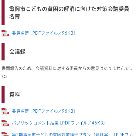
亀岡市こどもの貧困の解消に向けた対策会議委員
名簿
委員名簿 [PDFファイル／96KB]
会議録
書面報告のため、会議資料に対する委員からの意見はありませんでし
た。
資料
委員名簿 [PDFファイル／96KB]
パブリックコメント結果 [PDFファイル／46KB]
第2期亀岡市子どもの貧困対策推進プラン（最終案） [PDFファ