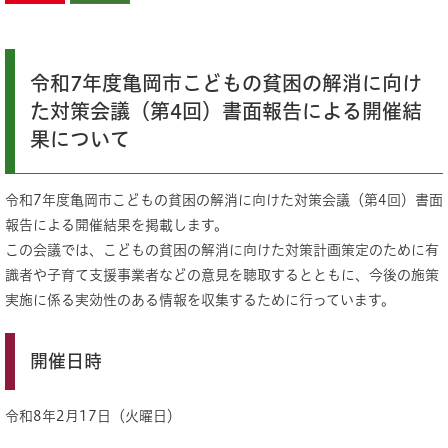
令和7年度亀岡市こどもの貧困の解消に向け
た対策会議（第4回）書面報告による開催結
果について
令和7年度亀岡市こどもの貧困の解消に向けた対策会議（第4回）書面
報告による開催結果を掲載します。
この会議では、こどもの貧困の解消に向けた対策計画策定のために有
識者や子育て支援事業者などの意見を聴取するとともに、今後の施策
実施に係る実効性のある情報を収集するために行っています。
開催日時
令和8年2月17日（火曜日）