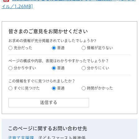
イル／1.26MB]
皆さまのご意見をお聞かせください
お求めの情報が充分掲載されていましたでしょうか?
充分だった
普通
情報が足りない
ページの構成や内容、表現はわかりやすかったでしょうか？
分かりやすい
普通
分かりにくい
この情報をすぐに見つけられましたか？
すぐに見つけた
普通
時間がかかった
このページに関するお問い合わせ先
子育て支援課
子どもファースト推進係