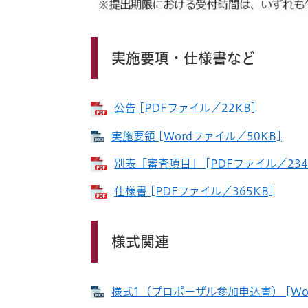
実施要項・仕様書など
公告 [PDFファイル／22KB]
実施要領 [Wordファイル／50KB]
別表「審査項目」 [PDFファイル／234
仕様書 [PDFファイル／365KB]
様式関連
様式1（プロポーザル参加申込書） [Wor