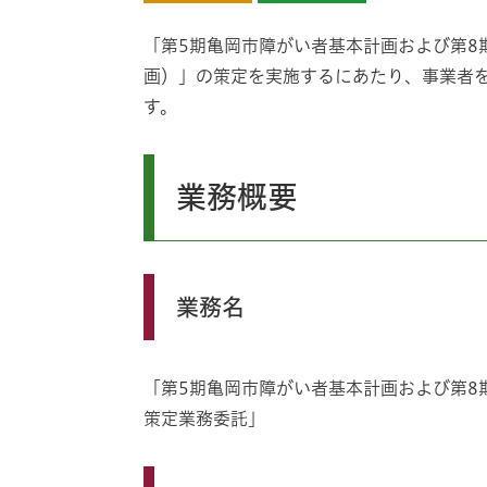
「第5期亀岡市障がい者基本計画および第8
画）」の策定を実施するにあたり、事業者
す。
業務概要
業務名
「第5期亀岡市障がい者基本計画および第8
策定業務委託」