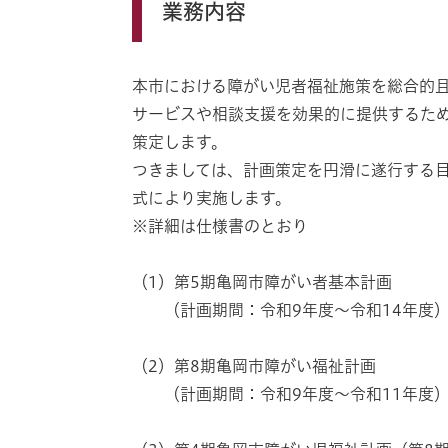
業務内容
本市における障がい児者福祉施策を総合的
サービスや相談支援を効果的に提供するた
策定します。
つきましては、計画策定を円滑に遂行する
式により実施します。
※詳細は仕様書のとおり
（1）第5期亀岡市障がい者基本計画
（計画期間：令和9年度～令和14年度
（2）第8期亀岡市障がい福祉計画
（計画期間：令和9年度～令和11年度