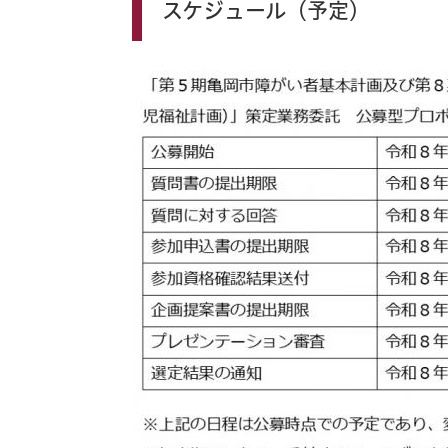
スケジュール（予定）