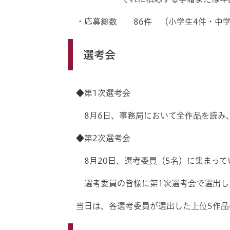
・応募総数 86件 （小学生4件・中学
選考会
◆第1次選考会
8月6日、事務局において全作品を読み、
◆第2次選考会
8月20日、選考委員（5名）に集まって
選考委員の皆様に第1次選考会で選出した
当日は、各選考委員が選出した上位5作