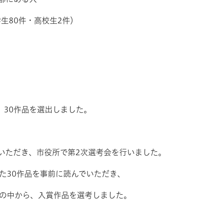
生80件・高校生2件）
30作品を選出しました。
いただき、市役所で第2次選考会を行いました。
30作品を事前に読んでいただき、
品の中から、入賞作品を選考しました。