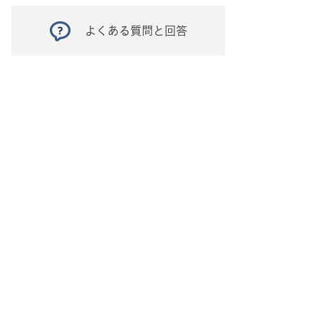
よくある質問と回答