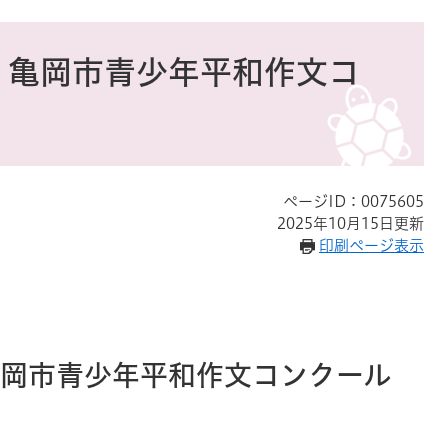
 亀岡市青少年平和作文コ
ページID：0075605
2025年10月15日更新
印刷ページ表示
亀岡市青少年平和作文コンクール