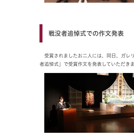
戦没者追悼式での作文発表
受賞されましたお二人には、同日、ガレリ
者追悼式」で受賞作文を発表していただき