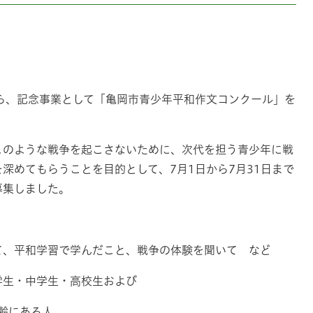
ら、記念事業として「亀岡市青少年平和作文コンクール」を
のような戦争を起こさないために、次代を担う青少年に戦
深めてもらうことを目的として、7月1日から7月31日まで
募集しました。
習で学んだこと、戦争の体験を聞いて など
生・中学生・高校生および
にある人