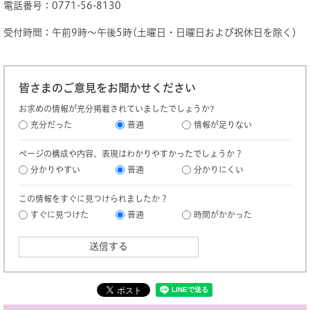
電話番号：0771-56-8130
受付時間：午前9時～午後5時(土曜日・日曜日および祝休日を除く）
皆さまのご意見をお聞かせください
お求めの情報が充分掲載されていましたでしょうか?
充分だった
普通
情報が足りない
ページの構成や内容、表現はわかりやすかったでしょうか？
分かりやすい
普通
分かりにくい
この情報をすぐに見つけられましたか？
すぐに見つけた
普通
時間がかかった