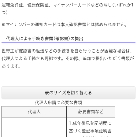
運転免許証、健康保険証、マイナンバーカードなどの写し(いずれか1
つ)
※マイナンバーの通知カードは本人確認書類とは認められません。
代理人による手続き書類(確認書)の提出
世帯主が確認書の返送などの手続きを自ら行うことが困難な場合は、
代理人による手続きも可能です。その際、追加で提出いただく書類が
あります。
表のサイズを切り替える
代理人申請に必要な書類
代理人
必要書類など
1.成年後見登記制度に
基づく登記事項証明書