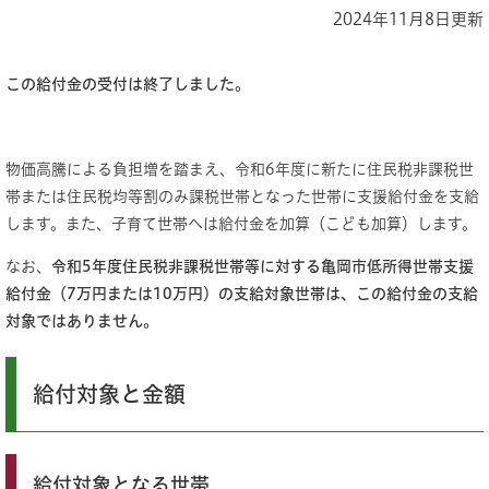
2024年11月8日更新
この給付金の受付は終了しました。
物価高騰による負担増を踏まえ、令和6年度に新たに住民税非課税世
帯または住民税均等割のみ課税世帯となった世帯に支援給付金を支給
します。また、子育て世帯へは給付金を加算（こども加算）します。
なお、
令和5年度住民税非課税世帯等に対する亀岡市低所得世帯支援
給付金（7万円または10万円）の支給対象世帯は、この給付金の支給
対象ではありません。
給付対象と金額
給付対象となる世帯