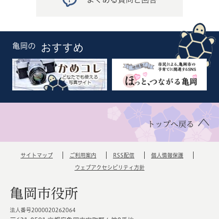
亀岡の
おすすめ
トップへ戻る
サイトマップ
ご利用案内
RSS配信
個人情報保護
ウェブアクセシビリティ方針
亀岡市役所
法人番号2000020262064