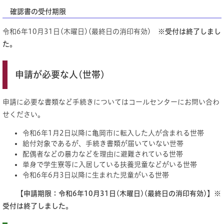
確認書の受付期限
令和6年10月31日(木曜日)(最終日の消印有効)​
※受付は終了しまし
た。
申請が必要な人(世帯)
申請に必要な書類など手続きについてはコールセンターにお問い合わ
せください。
令和6年1月2日以降に亀岡市に転入した人が含まれる世帯
給付対象であるが、手続き書類が届いていない世帯
配偶者などの暴力などを理由に避難されている世帯
単身で学生寮等に入居している扶養児童などがいる世帯
令和6年6月3日以降に生まれた児童がいる世帯
【申請期限：令和6年10月31日(木曜日)(最終日の消印有効)】※
受付は終了しました。​​