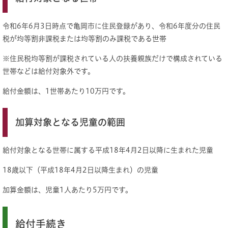
令和6年6月3日時点で亀岡市に住民登録があり、令和6年度分の住民
税が均等割非課税または均等割のみ課税である世帯
※住民税均等割が課税されている人の扶養親族だけで構成されている
世帯などは給付対象外です。
給付金額は、1世帯あたり10万円です。
加算対象となる児童の範囲
給付対象となる世帯に属する平成18年4月2日以降に生まれた児童
18歳以下（平成18年4月2日以降生まれ）の児童
加算金額は、児童1人あたり5万円です。
給付手続き