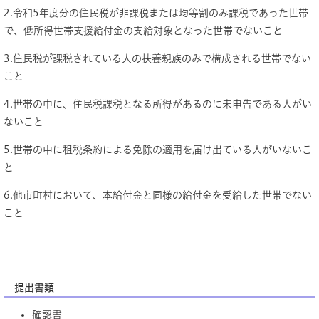
2.令和5年度分の住民税が非課税または均等割のみ課税であった世帯
で、低所得世帯支援給付金の支給対象となった世帯でないこと
3.住民税が課税されている人の扶養親族のみで構成される世帯でない
こと
4.世帯の中に、住民税課税となる所得があるのに未申告である人がい
ないこと
5.世帯の中に租税条約による免除の適用を届け出ている人がいないこ
と
6.他市町村において、本給付金と同様の給付金を受給した世帯でない
こと
提出書類
確認書