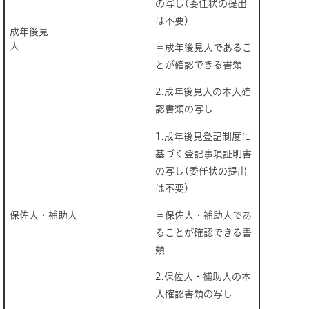
の写し(委任状の提出
は不要)
成年後見
人
＝成年後見人であるこ
とが確認できる書類
2.成年後見人の本人確
認書類の写し
1.成年後見登記制度に
基づく登記事項証明書
の写し(委任状の提出
は不要)
保佐人・補助人
＝保佐人・補助人であ
ることが確認できる書
類
2.保佐人・補助人の本
人確認書類の写し