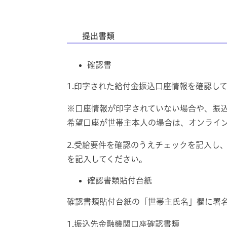
提出書類
確認書
1.印字された給付金振込口座情報を確認し
※口座情報が印字されていない場合や、振
希望口座が世帯主本人の場合は、オンライ
2.受給要件を確認のうえチェックを記入し
を記入してください。
確認書類貼付台紙
確認書類貼付台紙の「世帯主氏名」欄に署
1.振込先金融機関口座確認書類