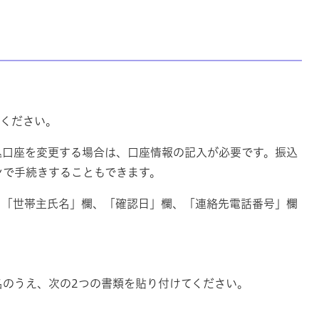
てください。
込口座を変更する場合は、口座情報の記入が必要です。振込
ンで手続きすることもできます。
、「世帯主氏名」欄、「確認日」欄、「連絡先電話番号」欄
名のうえ、次の2つの書類を貼り付けてください。