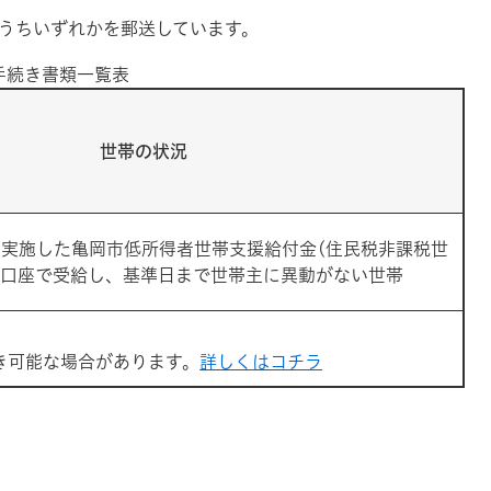
うちいずれかを郵送しています。
手続き書類一覧表
世帯の状況
に実施した亀岡市低所得者世帯支援給付金(住民税非課税世
主の口座で受給し、基準日まで世帯主に異動がない世帯
き可能な場合があります。
詳しくはコチラ