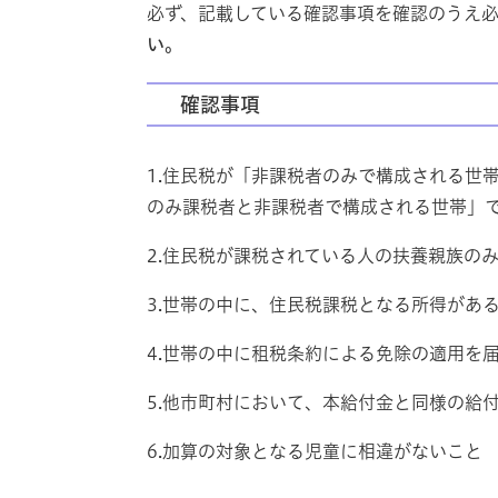
必ず、記載している確認事項を確認のうえ
い。
確認事項
1.住民税が「非課税者のみで構成される世
のみ課税者と非課税者で構成される世帯」
2.住民税が課税されている人の扶養親族の
3.世帯の中に、住民税課税となる所得があ
4.世帯の中に租税条約による免除の適用を
5.他市町村において、本給付金と同様の給
6.加算の対象となる児童に相違がないこと