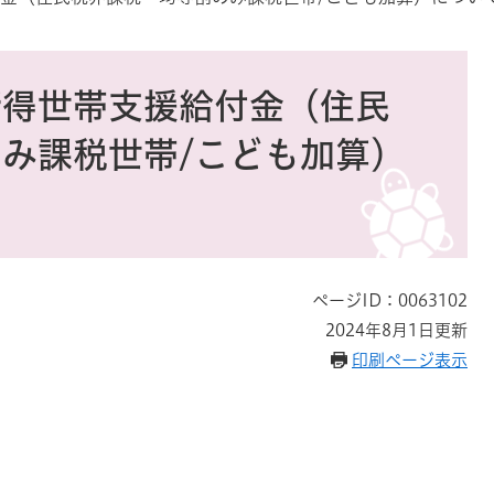
所得世帯支援給付金（住民
み課税世帯/こども加算）
ページID：0063102
2024年8月1日更新
印刷ページ表示