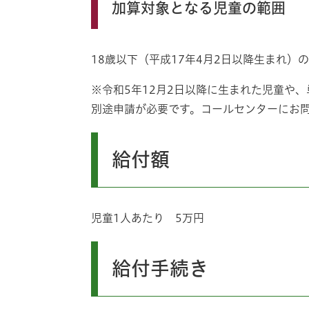
加算対象となる児童の範囲
18歳以下（平成17年4月2日以降生まれ）
※令和5年12月2日以降に生まれた児童や
別途申請が必要です。コールセンターにお
給付額
児童1人あたり 5万円
給付手続き