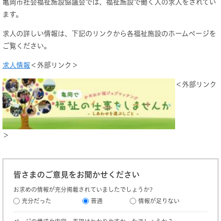
亀岡市社会福祉施設協議会では、福祉施設で働く人の求人をされてい
ます。
求人の詳しい情報は、下記のリンクから各福祉施設のホームページを
ご覧ください。
求人情報
＜外部リンク＞
＜外部リンク
＞
皆さまのご意見をお聞かせください
お求めの情報が充分掲載されていましたでしょうか?
充分だった
普通
情報が足りない