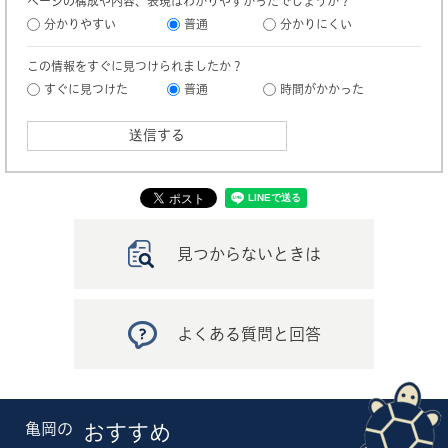
ページの構成や内容、表現はわかりやすかったでしょうか？
分かりやすい
普通
分かりにくい
この情報をすぐに見つけられましたか？
すぐに見つけた
普通
時間がかかった
見つからないときは
よくある質問と回答
亀岡の
おすすめ