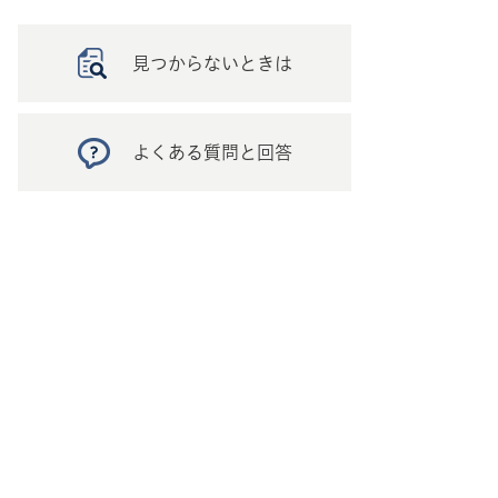
見つからないときは
よくある質問と回答