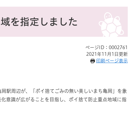
地域を指定しました
ページID：0002761
2021年11月1日更新
印刷ページ表示
亀岡駅周辺が、「ポイ捨てごみの無い美しいまち亀岡」を象
美化意識が広がることを目指し、ポイ捨て防止重点地域に指