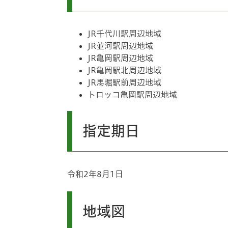
JR千代川駅周辺地域
JR並河駅周辺地域
JR亀岡駅周辺地域
JR亀岡駅北周辺地域
JR馬堀駅前周辺地域
トロッコ亀岡駅周辺地域
指定期日
令和2年8月1日
地域図