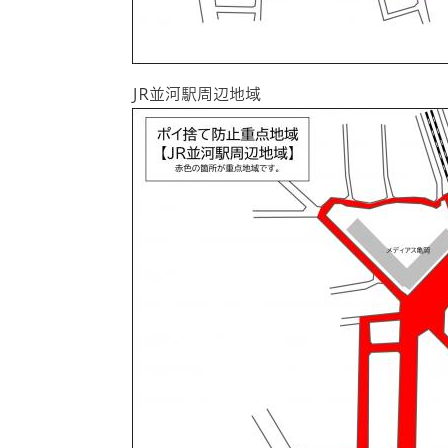
JR並河駅周辺地域