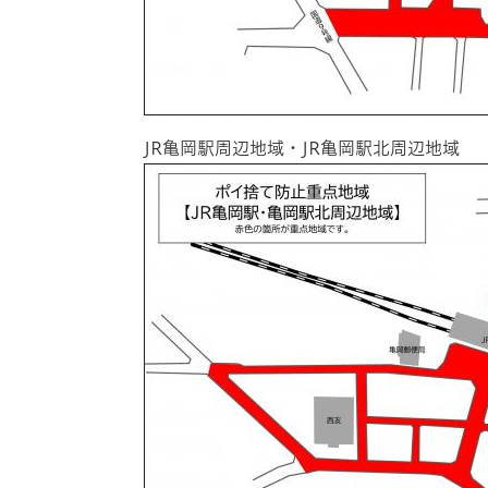
JR亀岡駅周辺地域・JR亀岡駅北周辺地域