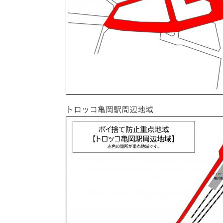
トロッコ亀岡駅周辺地域