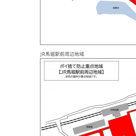
JR馬堀駅前周辺地域